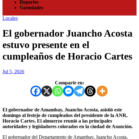
Deportes
Variedades
Locales
El gobernador Juancho Acosta
estuvo presente en el
cumpleaños de Horacio Cartes
Jul 5, 2026
Comparte en:
El gobernador de Amambay, Juancho Acosta, asistió este
domingo al festejo de cumpleaños del presidente de la ANR,
Horacio Cartes. El almuerzo reunió a las principales
autoridades y legisladores colorados en la ciudad de Asunción.
El gobernador del Departamento de Amambay, Juancho Acosta,