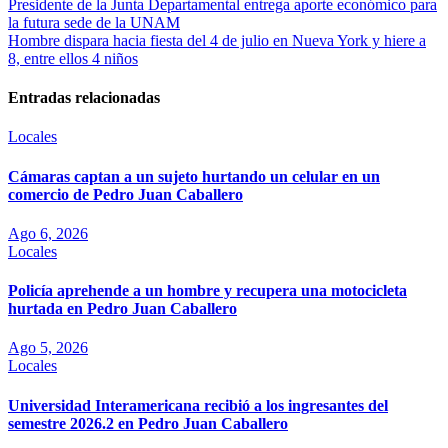
Presidente de la Junta Departamental entrega aporte económico para
la futura sede de la UNAM
Hombre dispara hacia fiesta del 4 de julio en Nueva York y hiere a
8, entre ellos 4 niños
Entradas relacionadas
Locales
Cámaras captan a un sujeto hurtando un celular en un
comercio de Pedro Juan Caballero
Ago 6, 2026
Locales
Policía aprehende a un hombre y recupera una motocicleta
hurtada en Pedro Juan Caballero
Ago 5, 2026
Locales
Universidad Interamericana recibió a los ingresantes del
semestre 2026.2 en Pedro Juan Caballero