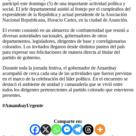
participó este domingo (5) de una importante actividad política y
social. El jefe departamental asistió al festejo por el cumpleaños del
expresidente de la República y actual presidente de la Asociación
Nacional Republicana, Horacio Cartes, en la ciudad de Asunción.
El evento consistió en un almuerzo de confraternidad que reunió a
diversas autoridades nacionales, gobernadores de otros
departamentos, legisladores, dirigentes de base y correligionarios
colorados. Los invitados llegaron desde distintos puntos del país
para expresar sus felicitaciones de manera directa al titular del
partido de gobierno.
Durante toda la jornada festiva, el gobernador de Amambay
acompañó de cerca cada una de las actividades que fueron previstas
en el marco de la celebración del líder político. En el encuentro se
destacó el ambiente de unidad y camaradería que se vivió entre
todos los dirigentes pertenecientes al partido colorado que estuvieron
presentes.
#AmambayUrgente
Comparte en: