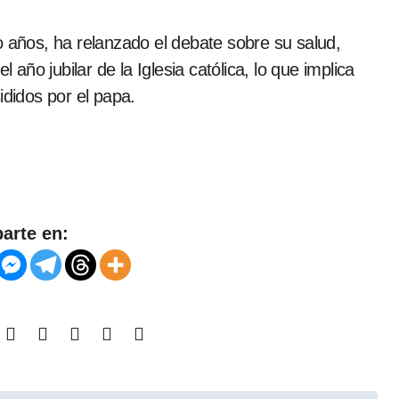
o años, ha relanzado el debate sobre su salud,
 año jubilar de la Iglesia católica, lo que implica
ididos por el papa.
arte en: