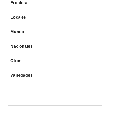
Frontera
Locales
Mundo
Nacionales
Otros
Variedades