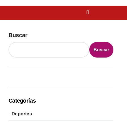
Buscar
Buscar
Categorías
Deportes