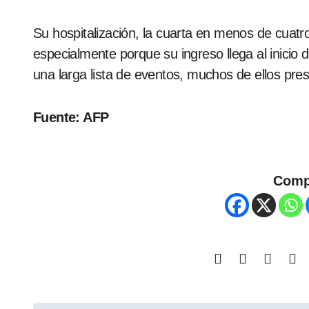
Su hospitalización, la cuarta en menos de cuatr
especialmente porque su ingreso llega al inicio del
una larga lista de eventos, muchos de ellos pres
Fuente: AFP
Comp