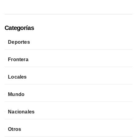
Categorías
Deportes
Frontera
Locales
Mundo
Nacionales
Otros