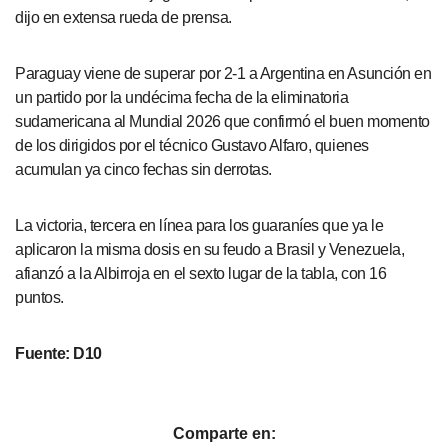
dijo en extensa rueda de prensa.
Paraguay viene de superar por 2-1 a Argentina en Asunción en
un partido por la undécima fecha de la eliminatoria
sudamericana al Mundial 2026 que confirmó el buen momento
de los dirigidos por el técnico Gustavo Alfaro, quienes
acumulan ya cinco fechas sin derrotas.
La victoria, tercera en línea para los guaraníes que ya le
aplicaron la misma dosis en su feudo a Brasil y Venezuela,
afianzó a la Albirroja en el sexto lugar de la tabla, con 16
puntos.
Fuente: D10
Comparte en: