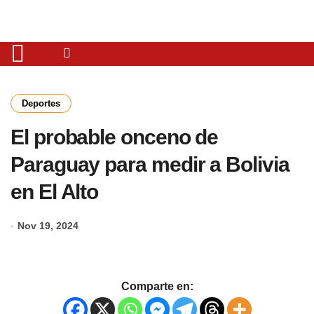
Deportes
El probable onceno de
Paraguay para medir a Bolivia
en El Alto
Nov 19, 2024
Comparte en: