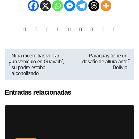
Niña muere tras volcar
Paraguay tiene un
un vehículo en Guayaibí,
desafío de altura ante
su padre estaba
Bolivia
alcoholizado
Entradas relacionadas