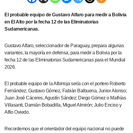
El probable equipo de Gustavo Alfaro para medir a Bolivia
en El Alto por la fecha 12 de las Eliminatorias
Sudamericanas.
Gustavo Alfaro, seleccionador de Paraguay, prepara algunas
variantes, la mayoría en defensa, para medir a Bolivia por la
fecha 12 de las Eliminatorias Sudamericanas para el Mundial
2026.
El probable equipo de la Albirroja sería con el portero Roberto
Fernández; Gustavo Gómez, Fabián Balbuena, Junior Alonso;
Juan José Cáceres, Agustín Sández; Diego Gómez o Mathías
Villasanti, Damián Bobadilla, Miguel Almirón; Julio Enciso y
Alfio Oviedo.
Recordemos que el orientador del equipo nacional no puede