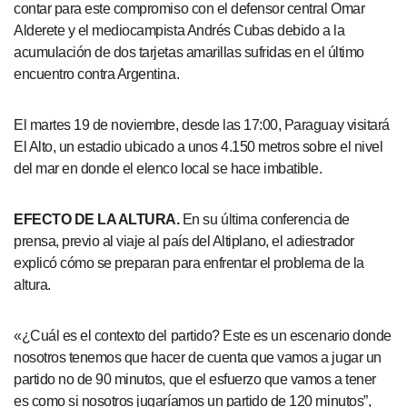
contar para este compromiso con el defensor central Omar
Alderete y el mediocampista Andrés Cubas debido a la
acumulación de dos tarjetas amarillas sufridas en el último
encuentro contra Argentina.
El martes 19 de noviembre, desde las 17:00, Paraguay visitará
El Alto, un estadio ubicado a unos 4.150 metros sobre el nivel
del mar en donde el elenco local se hace imbatible.
EFECTO DE LA ALTURA.
En su última conferencia de
prensa, previo al viaje al país del Altiplano, el adiestrador
explicó cómo se preparan para enfrentar el problema de la
altura.
«¿Cuál es el contexto del partido? Este es un escenario donde
nosotros tenemos que hacer de cuenta que vamos a jugar un
partido no de 90 minutos, que el esfuerzo que vamos a tener
es como si nosotros jugaríamos un partido de 120 minutos”,