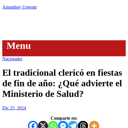
Amambay Urgente
Menu
Nacionales
El tradicional clericó en fiestas
de fin de año: ¿Qué advierte el
Ministerio de Salud?
Dic 25, 2024
Comparte en: