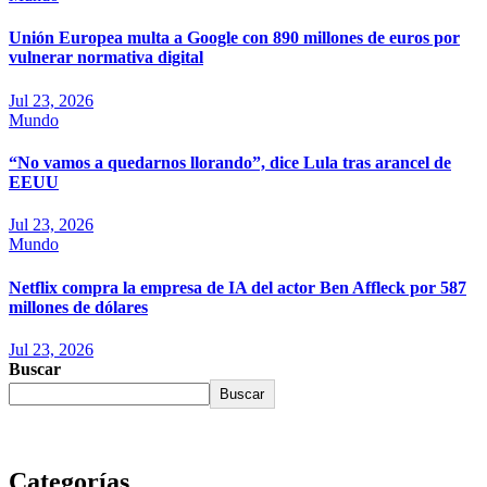
Unión Europea multa a Google con 890 millones de euros por
vulnerar normativa digital
Jul 23, 2026
Mundo
“No vamos a quedarnos llorando”, dice Lula tras arancel de
EEUU
Jul 23, 2026
Mundo
Netflix compra la empresa de IA del actor Ben Affleck por 587
millones de dólares
Jul 23, 2026
Buscar
Buscar
Categorías