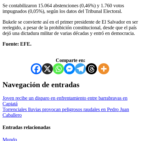
Se contabilizaron 15.064 abstenciones (0,46%) y 1.760 votos
impugnados (0,05%), según los datos del Tribunal Electoral.
Bukele se convierte así en el primer presidente de El Salvador en ser
reelegido, a pesar de la prohibición constitucional, desde que el país
dejó una dictadura militar de varias décadas y entró en democracia.
Fuente: EFE.
Comparte en:
Navegación de entradas
Joven recibe un disparo en enfrentamiento entre barrabravas en
Capiatá
Torrenciales lluvias provocan peligrosos raudales en Pedro Juan
Caballero
Entradas relacionadas
Mundo