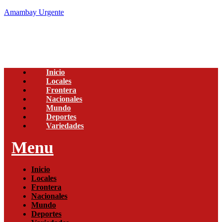
Amambay Urgente
Inicio
Locales
Frontera
Nacionales
Mundo
Deportes
Variedades
Menu
Inicio
Locales
Frontera
Nacionales
Mundo
Deportes