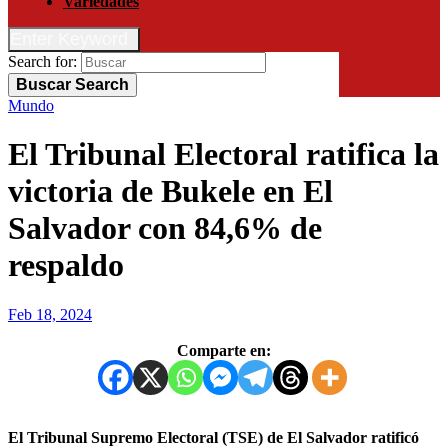
Variedades
Enter Keyword
Search for:
Buscar
Search
Mundo
El Tribunal Electoral ratifica la
victoria de Bukele en El
Salvador con 84,6% de
respaldo
Feb 18, 2024
Comparte en:
El Tribunal Supremo Electoral (TSE) de El Salvador ratificó