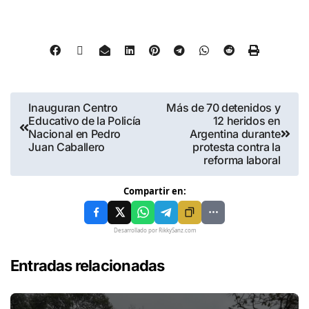
Inauguran Centro
Más de 70 detenidos y
Educativo de la Policía
12 heridos en
Nacional en Pedro
Argentina durante
Juan Caballero
protesta contra la
reforma laboral
Compartir en:
Desarrollado por RikkySanz.com
Entradas relacionadas