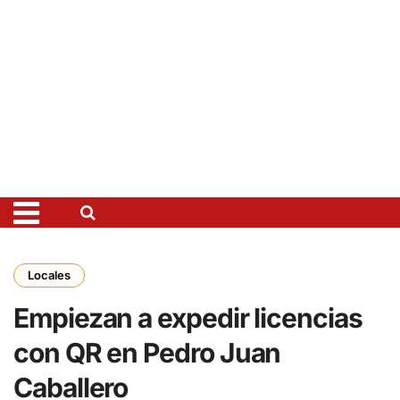
Locales
Empiezan a expedir licencias
con QR en Pedro Juan
Caballero