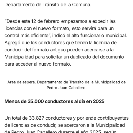
Departamento de Tránsito de la Comuna.
“Desde este 12 de febrero empezamos a expedir las
licencias con el nuevo formato; esto servirá para un
control más eficiente”, indicó el alto funcionario municipal.
Agregó que los conductores que tienen la licencia de
conducir del formato antiguo pueden acercarse a la
Municipalidad para solicitar un duplicado del documento
para acceder al nuevo formato.
Área de espera, Departamento de Tránsito de la Municipalidad de
Pedro Juan Caballero.
Menos de 35.000 conductores al día en 2025
Un total de 33.827 conductores y por ende contribuyentes
de licencias de conducir, se acercaron a la Municipalidad
de Pedro Juan Caballero durante el año 2025, según