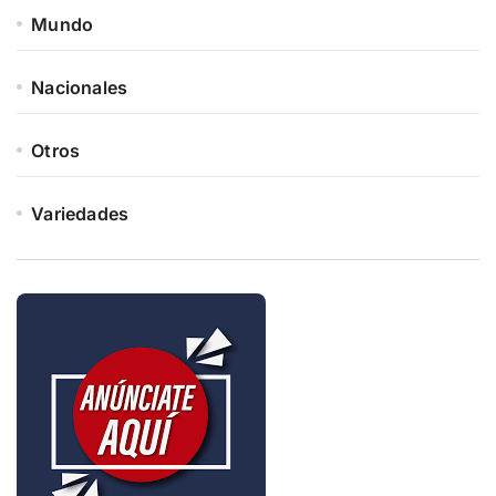
Mundo
Nacionales
Otros
Variedades