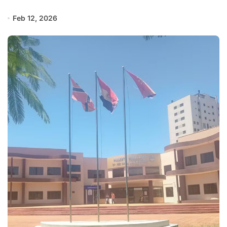
Feb 12, 2026