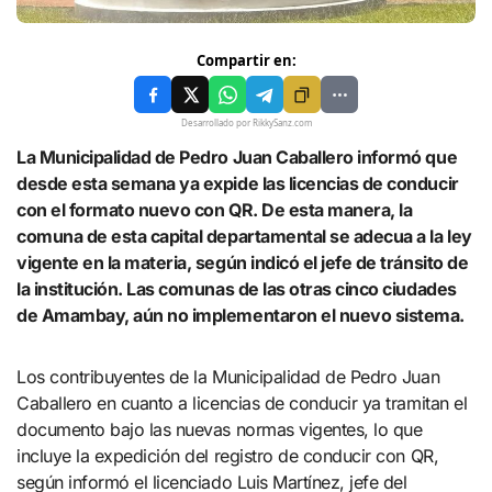
Compartir en:
Desarrollado por RikkySanz.com
La Municipalidad de Pedro Juan Caballero informó que
desde esta semana ya expide las licencias de conducir
con el formato nuevo con QR. De esta manera, la
comuna de esta capital departamental se adecua a la ley
vigente en la materia, según indicó el jefe de tránsito de
la institución. Las comunas de las otras cinco ciudades
de Amambay, aún no implementaron el nuevo sistema.
Los contribuyentes de la Municipalidad de Pedro Juan
Caballero en cuanto a licencias de conducir ya tramitan el
documento bajo las nuevas normas vigentes, lo que
incluye la expedición del registro de conducir con QR,
según informó el licenciado Luis Martínez, jefe del