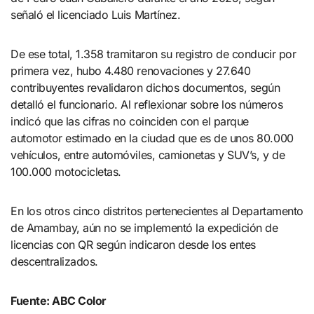
señaló el licenciado Luis Martínez.
De ese total, 1.358 tramitaron su registro de conducir por
primera vez, hubo 4.480 renovaciones y 27.640
contribuyentes revalidaron dichos documentos, según
detalló el funcionario. Al reflexionar sobre los números
indicó que las cifras no coinciden con el parque
automotor estimado en la ciudad que es de unos 80.000
vehículos, entre automóviles, camionetas y SUV’s, y de
100.000 motocicletas.
En los otros cinco distritos pertenecientes al Departamento
de Amambay, aún no se implementó la expedición de
licencias con QR según indicaron desde los entes
descentralizados.
Fuente: ABC Color