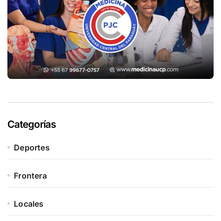
Categorías
Deportes
Frontera
Locales