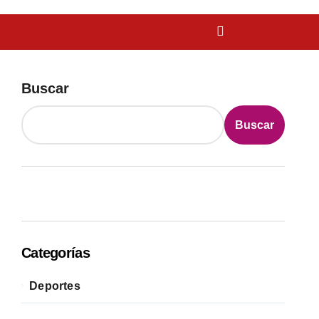
Buscar
Buscar
Categorías
Deportes