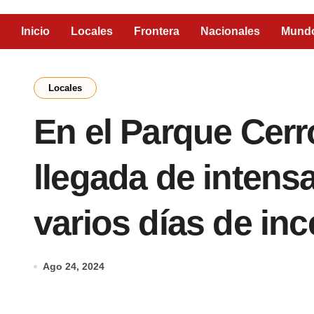
Inicio
Locales
Frontera
Nacionales
Mund
Locales
En el Parque Cerr
llegada de intensa
varios días de in
Ago 24, 2024