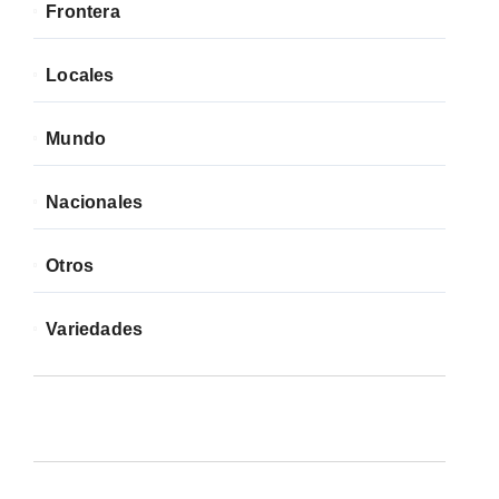
Frontera
Locales
Mundo
Nacionales
Otros
Variedades