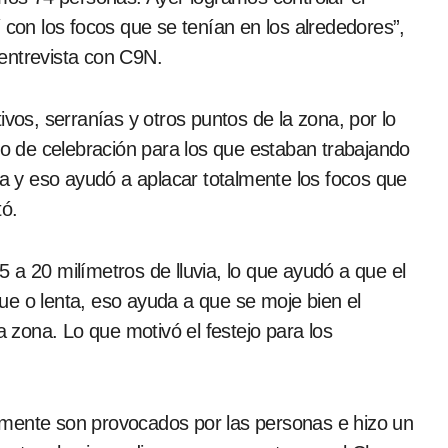
 con los focos que se tenían en los alrededores”,
entrevista con C9N.
ivos, serranías y otros puntos de la zona, por lo
ivo de celebración para los que estaban trabajando
ia y eso ayudó a aplacar totalmente los focos que
tó.
 a 20 milímetros de lluvia, lo que ayudó a que el
enue o lenta, eso ayuda a que se moje bien el
a zona. Lo que motivó el festejo para los
amente son provocados por las personas e hizo un