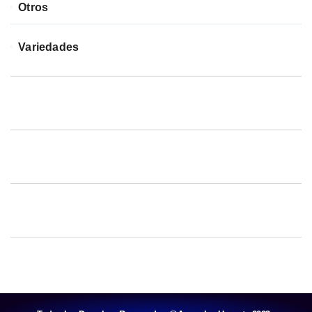
Otros
Variedades