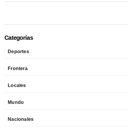
Categorías
Deportes
Frontera
Locales
Mundo
Nacionales