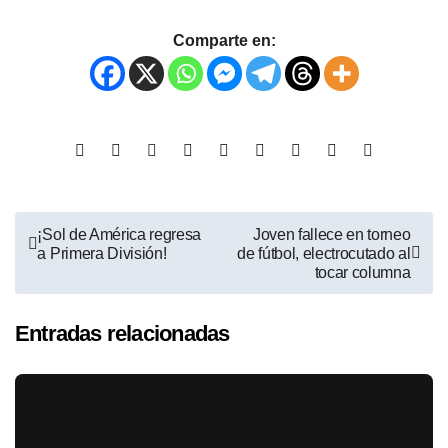
Comparte en:
¡Sol de América regresa
Joven fallece en torneo
a Primera División!
de fútbol, electrocutado al
tocar columna
Entradas relacionadas