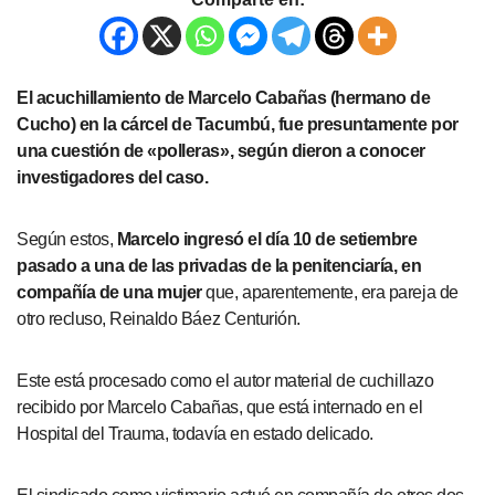
El acuchillamiento de Marcelo Cabañas (hermano de
Cucho) en la cárcel de Tacumbú, fue presuntamente por
una cuestión de «polleras», según dieron a conocer
investigadores del caso.
Según estos,
Marcelo ingresó el día 10 de setiembre
pasado a una de las privadas de la penitenciaría, en
compañía de una mujer
que, aparentemente, era pareja de
otro recluso, Reinaldo Báez Centurión.
Este está procesado como el autor material de cuchillazo
recibido por Marcelo Cabañas, que está internado en el
Hospital del Trauma, todavía en estado delicado.