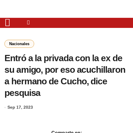
Nacionales
Entró a la privada con la ex de
su amigo, por eso acuchillaron
a hermano de Cucho, dice
pesquisa
Sep 17, 2023
Comparte en: