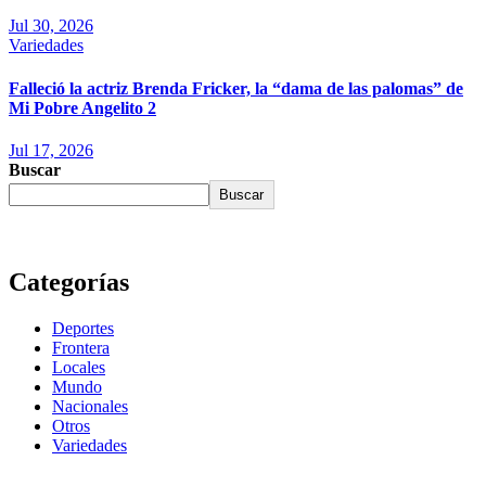
Jul 30, 2026
Variedades
Falleció la actriz Brenda Fricker, la “dama de las palomas” de
Mi Pobre Angelito 2
Jul 17, 2026
Buscar
Buscar
Categorías
Deportes
Frontera
Locales
Mundo
Nacionales
Otros
Variedades