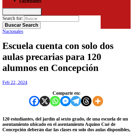
Variedades
Enter Keyword
Search for:
Buscar
Search
Nacionales
Escuela cuenta con solo dos
aulas precarias para 120
alumnos en Concepción
Feb 22, 2024
Comparte en:
120 estudiantes, del jardín al sexto grado, de una escuela de un
asentamiento ubicado en el asentamiento Aquino Cué de
Concepción deberán dar las clases en solo dos aulas disponibles,