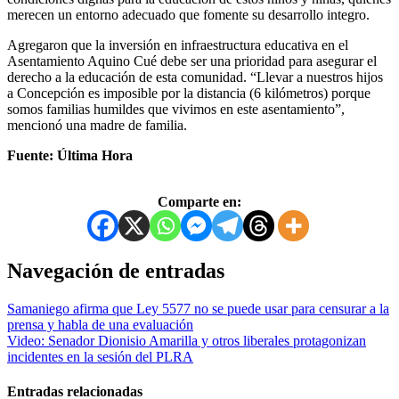
merecen un entorno adecuado que fomente su desarrollo integro.
Agregaron que la inversión en infraestructura educativa en el
Asentamiento Aquino Cué debe ser una prioridad para asegurar el
derecho a la educación de esta comunidad. “Llevar a nuestros hijos
a Concepción es imposible por la distancia (6 kilómetros) porque
somos familias humildes que vivimos en este asentamiento”,
mencionó una madre de familia.
Fuente: Última Hora
Comparte en:
Navegación de entradas
Samaniego afirma que Ley 5577 no se puede usar para censurar a la
prensa y habla de una evaluación
Video: Senador Dionisio Amarilla y otros liberales protagonizan
incidentes en la sesión del PLRA
Entradas relacionadas