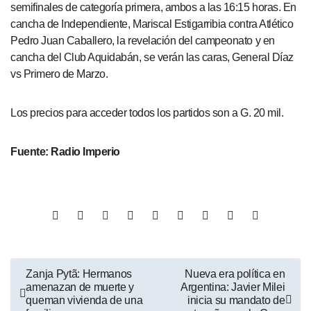
semifinales de categoría primera, ambos a las 16:15 horas. En
cancha de Independiente, Mariscal Estigarribia contra Atlético
Pedro Juan Caballero, la revelación del campeonato y en
cancha del Club Aquidabán, se verán las caras, General Díaz
vs Primero de Marzo.
Los precios para acceder todos los partidos son a G. 20 mil.
Fuente: Radio Imperio
Zanja Pytã: Hermanos
Nueva era política en
amenazan de muerte y
Argentina: Javier Milei
queman vivienda de una
inicia su mandato de