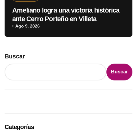
Ameliano logra una victoria histórica
ante Cerro Porteño en Villeta
Ago 9, 2026
Buscar
Buscar
Categorías