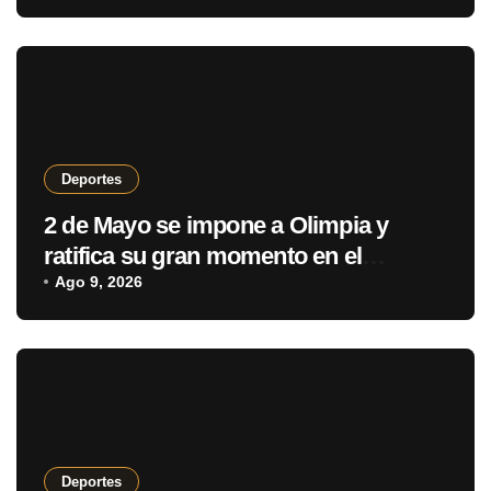
Deportes
2 de Mayo se impone a Olimpia y
ratifica su gran momento en el
Clausura
Ago 9, 2026
Deportes