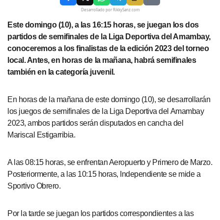
Desarrollado por RikkySanz.com
Este domingo (10), a las 16:15 horas, se juegan los dos
partidos de semifinales de la Liga Deportiva del Amambay,
conoceremos a los finalistas de la edición 2023 del torneo
local. Antes, en horas de la mañana, habrá semifinales
también en la categoría juvenil.
En horas de la mañana de este domingo (10), se desarrollarán
los juegos de semifinales de la Liga Deportiva del Amambay
2023, ambos partidos serán disputados en cancha del
Mariscal Estigarribia.
A las 08:15 horas, se enfrentan Aeropuerto y Primero de Marzo.
Posteriormente, a las 10:15 horas, Independiente se mide a
Sportivo Obrero.
Por la tarde se juegan los partidos correspondientes a las