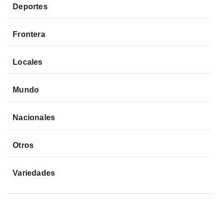
Deportes
Frontera
Locales
Mundo
Nacionales
Otros
Variedades