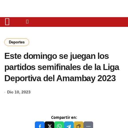
Deportes
Este domingo se juegan los
partidos semifinales de la Liga
Deportiva del Amambay 2023
Dic 10, 2023
Compartir en: