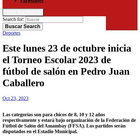
Variedades
Enter Keyword
Search for:
Buscar
Search
Deportes
Este lunes 23 de octubre inicia
el Torneo Escolar 2023 de
fútbol de salón en Pedro Juan
Caballero
Oct 23, 2023
Las categorías son para chicos de 8, 10 y 12 años
respectivamente y estará bajo organización de la Federación de
Fútbol de Salón del Amambay (FFSA). Los partidos serán
disputados en el Estadio Municipal.