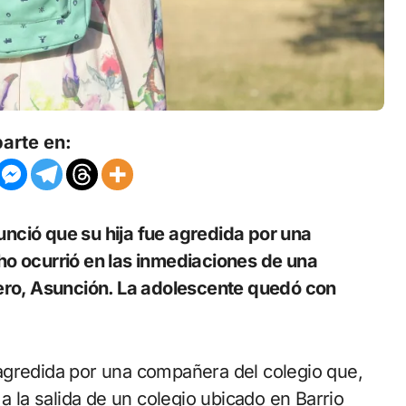
arte en:
ho ocurrió en las inmediaciones de una
rero, Asunción. La adolescente quedó con
agredida por una compañera del colegio que,
a la salida de un colegio ubicado en Barrio