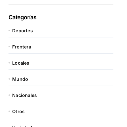
Categorías
Deportes
Frontera
Locales
Mundo
Nacionales
Otros