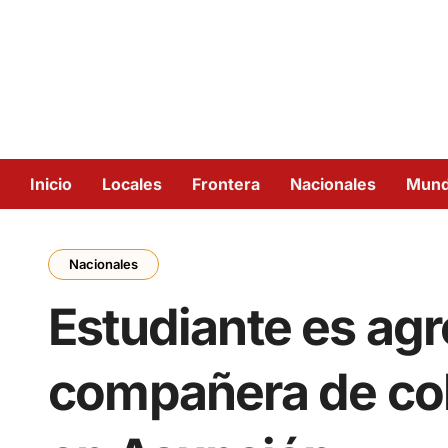
Inicio
Locales
Frontera
Nacionales
Mun
Nacionales
Estudiante es agr
compañera de col