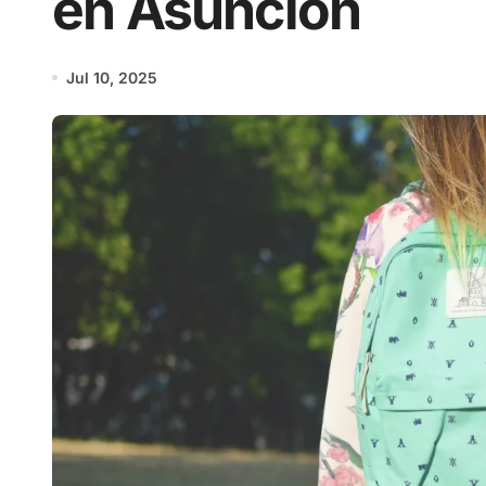
en Asunción
Jul 10, 2025