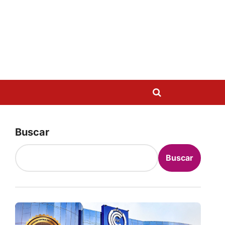
Buscar
Buscar