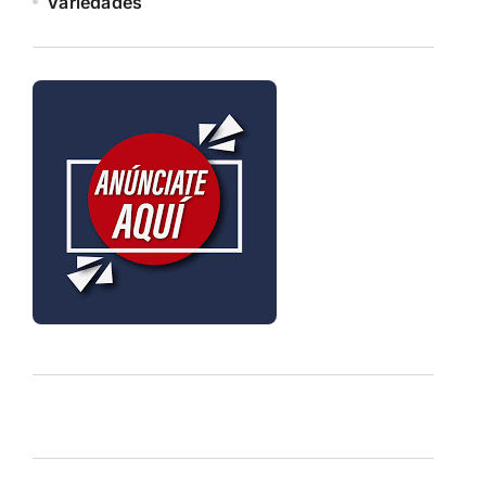
Variedades