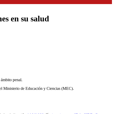
nes en su salud
 ámbito penal.
del Ministerio de Educación y Ciencias (MEC).