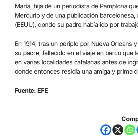
María, hija de un periodista de Pamplona qu
Mercurio y de una publicación barcelonesa,
(EEUU), donde su padre había ido por traba
En 1914, tras un periplo por Nueva Orleans y
su padre, fallecido en el viaje en barco que 
en varias localidades catalanas antes de ing
donde entonces residía una amiga y prima d
Fuente: EFE
Comp