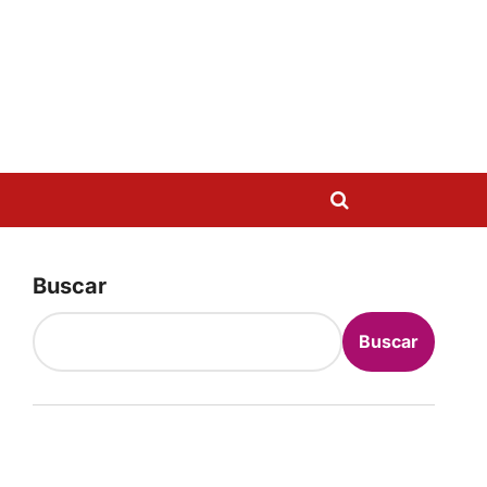
Buscar
Buscar