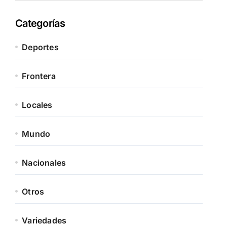
Categorías
Deportes
Frontera
Locales
Mundo
Nacionales
Otros
Variedades