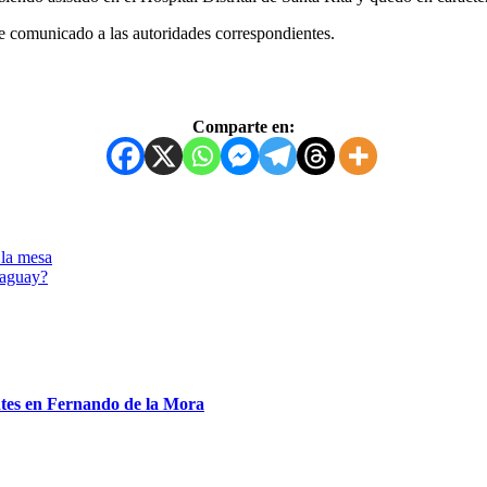
ue comunicado a las autoridades correspondientes.
Comparte en:
 la mesa
raguay?
entes en Fernando de la Mora