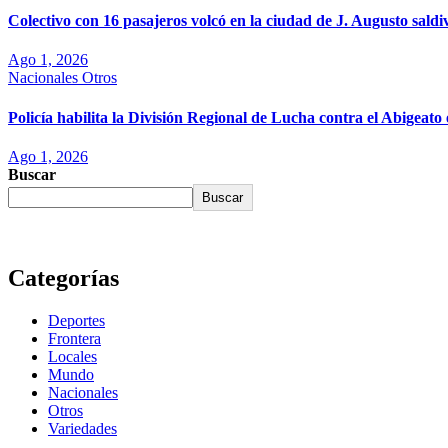
Colectivo con 16 pasajeros volcó en la ciudad de J. Augusto saldi
Ago 1, 2026
Nacionales
Otros
Policía habilita la División Regional de Lucha contra el Abigea
Ago 1, 2026
Buscar
Buscar
Categorías
Deportes
Frontera
Locales
Mundo
Nacionales
Otros
Variedades