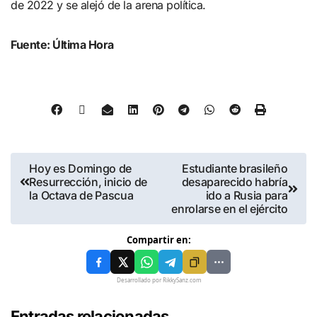
de 2022 y se alejó de la arena política.
Fuente: Última Hora
Hoy es Domingo de
Estudiante brasileño
Resurrección, inicio de
desaparecido habría
la Octava de Pascua
ido a Rusia para
enrolarse en el ejército
Compartir en:
Desarrollado por RikkySanz.com
Entradas relacionadas