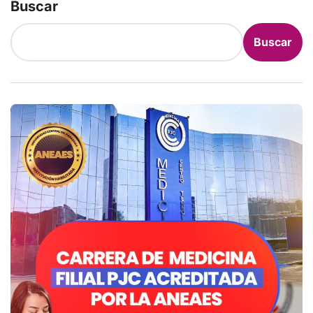
Buscar
Buscar