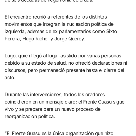
El encuentro reunió a referentes de los distintos
movimientos que integran la nucleación política de
izquierda, además de ex parlamentarios como Sixto
Pereira, Hugo Richer y Jorge Querey.
Lugo, quien llegó al lugar asistido por varias personas
debido a su estado de salud, no ofreció declaraciones ni
discursos, pero permaneció presente hasta el cierre del
acto.
Durante las intervenciones, todos los oradores
coincidieron en un mensaje claro: el Frente Guasu sigue
vivo y se prepara para un nuevo proceso de
reorganización política.
“El Frente Guasu es la única organización que hizo