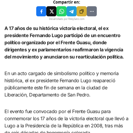
Compartir en:
Desarrollado por RikkySanz.com
A 17 años de su histórica victoria electoral, el ex
presidente Fernando Lugo participó de un encuentro
político organizado por el Frente Guasu, donde
dirigentes y ex parlamentarios reafirmaron la vigencia
del movimiento y anunciaron su rearticulación política.
En un acto cargado de simbolismo político y memoria
histórica, el ex presidente Fernando Lugo reapareció
públicamente este fin de semana en la ciudad de
Liberación, Departamento de San Pedro.
El evento fue convocado por el Frente Guasu para
conmemorar los 17 años de la victoria electoral que llevó a
Lugo a la Presidencia de la República en 2008, tras más
de seis décadas de hegemonía colorada.