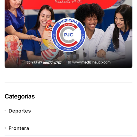
Categorías
Deportes
Frontera