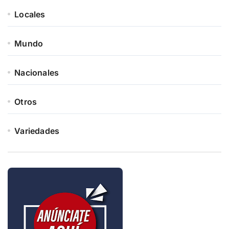
Locales
Mundo
Nacionales
Otros
Variedades