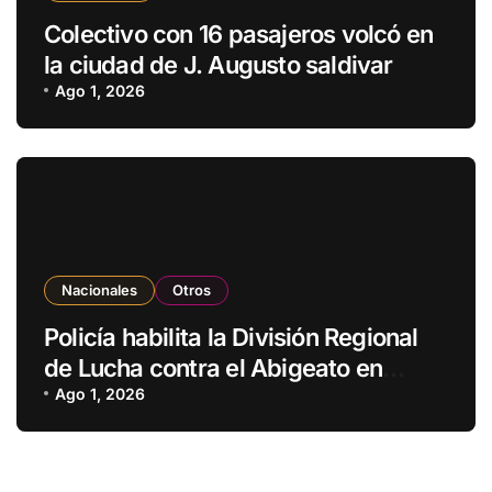
Colectivo con 16 pasajeros volcó en
la ciudad de J. Augusto saldivar
Ago 1, 2026
Nacionales
Otros
Policía habilita la División Regional
de Lucha contra el Abigeato en
Amambay
Ago 1, 2026