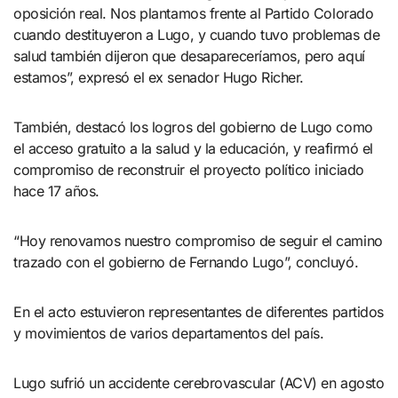
oposición real. Nos plantamos frente al Partido Colorado
cuando destituyeron a Lugo, y cuando tuvo problemas de
salud también dijeron que desapareceríamos, pero aquí
estamos”, expresó el ex senador Hugo Richer.
También, destacó los logros del gobierno de Lugo como
el acceso gratuito a la salud y la educación, y reafirmó el
compromiso de reconstruir el proyecto político iniciado
hace 17 años.
“Hoy renovamos nuestro compromiso de seguir el camino
trazado con el gobierno de Fernando Lugo”, concluyó.
En el acto estuvieron representantes de diferentes partidos
y movimientos de varios departamentos del país.
Lugo sufrió un accidente cerebrovascular (ACV) en agosto