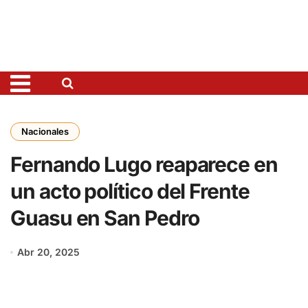
Nacionales
Fernando Lugo reaparece en
un acto político del Frente
Guasu en San Pedro
Abr 20, 2025