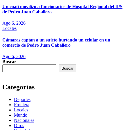
Un coatí movilizó a funcionarios de Hospital Regional del IPS
de Pedro Juan Caballero
Ago 6, 2026
Locales
Cámaras captan a un sujeto hurtando un celular en un
comercio de Pedro Juan Caballero
Ago 6, 2026
Buscar
Buscar
Categorías
Deportes
Frontera
Locales
Mundo
Nacionales
Otros