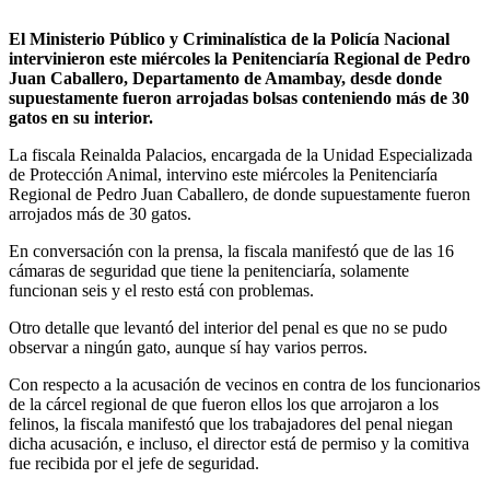
El Ministerio Público y Criminalística de la Policía Nacional
intervinieron este miércoles la Penitenciaría Regional de Pedro
Juan Caballero, Departamento de Amambay, desde donde
supuestamente fueron arrojadas bolsas conteniendo más de 30
gatos en su interior.
La fiscala Reinalda Palacios, encargada de la Unidad Especializada
de Protección Animal, intervino este miércoles la Penitenciaría
Regional de Pedro Juan Caballero, de donde supuestamente fueron
arrojados más de 30 gatos.
En conversación con la prensa, la fiscala manifestó que de las 16
cámaras de seguridad que tiene la penitenciaría, solamente
funcionan seis y el resto está con problemas.
Otro detalle que levantó del interior del penal es que no se pudo
observar a ningún gato, aunque sí hay varios perros.
Con respecto a la acusación de vecinos en contra de los funcionarios
de la cárcel regional de que fueron ellos los que arrojaron a los
felinos, la fiscala manifestó que los trabajadores del penal niegan
dicha acusación, e incluso, el director está de permiso y la comitiva
fue recibida por el jefe de seguridad.