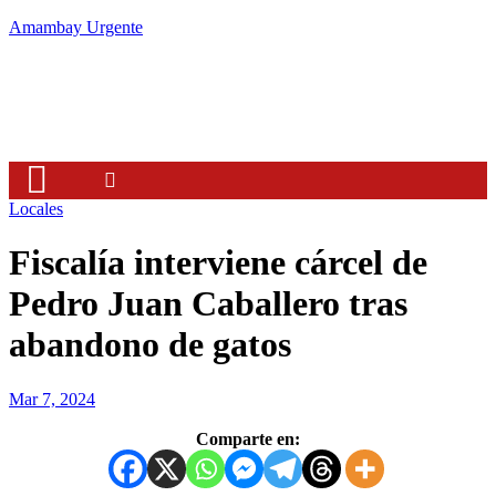
Amambay Urgente
Locales
Fiscalía interviene cárcel de
Pedro Juan Caballero tras
abandono de gatos
Mar 7, 2024
Comparte en: