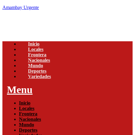
Amambay Urgente
Inicio
Locales
Frontera
Nacionales
Mundo
Deportes
Variedades
Menu
Inicio
Locales
Frontera
Nacionales
Mundo
Deportes