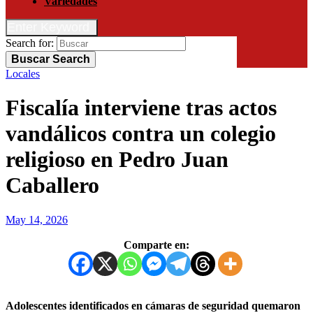
Variedades
Enter Keyword
Search for:
Buscar
Search
Locales
Fiscalía interviene tras actos
vandálicos contra un colegio
religioso en Pedro Juan
Caballero
May 14, 2026
Comparte en:
Adolescentes identificados en cámaras de seguridad quemaron