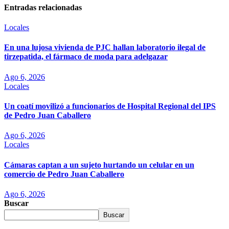
Entradas relacionadas
Locales
En una lujosa vivienda de PJC hallan laboratorio ilegal de
tirzepatida, el fármaco de moda para adelgazar
Ago 6, 2026
Locales
Un coatí movilizó a funcionarios de Hospital Regional del IPS
de Pedro Juan Caballero
Ago 6, 2026
Locales
Cámaras captan a un sujeto hurtando un celular en un
comercio de Pedro Juan Caballero
Ago 6, 2026
Buscar
Buscar