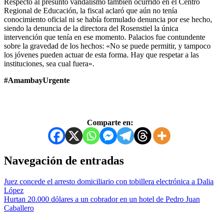
Respecto al presunto vandalismo también ocurrido en el Centro
Regional de Educación, la fiscal aclaró que aún no tenía
conocimiento oficial ni se había formulado denuncia por ese hecho,
siendo la denuncia de la directora del Rosenstiel la única
intervención que tenía en ese momento. Palacios fue contundente
sobre la gravedad de los hechos: «No se puede permitir, y tampoco
los jóvenes pueden actuar de esta forma. Hay que respetar a las
instituciones, sea cual fuera».
#AmambayUrgente
Comparte en:
Navegación de entradas
Juez concede el arresto domiciliario con tobillera electrónica a Dalia
López
Hurtan 20.000 dólares a un cobrador en un hotel de Pedro Juan
Caballero