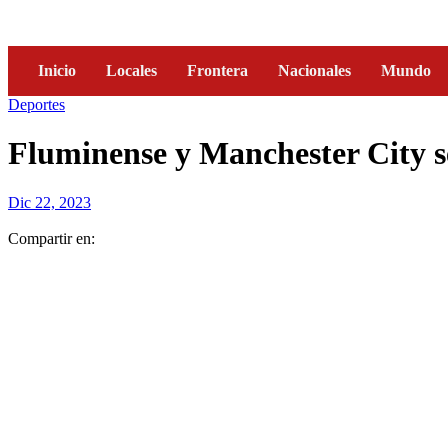
Inicio
Locales
Frontera
Nacionales
Mundo
Deportes
Fluminense y Manchester City se
Dic 22, 2023
Compartir en: