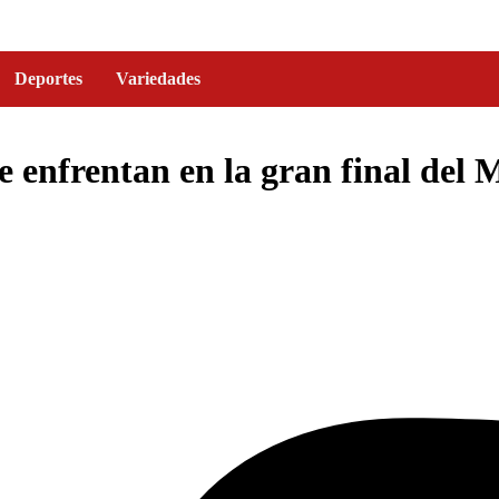
Deportes
Variedades
 enfrentan en la gran final del 