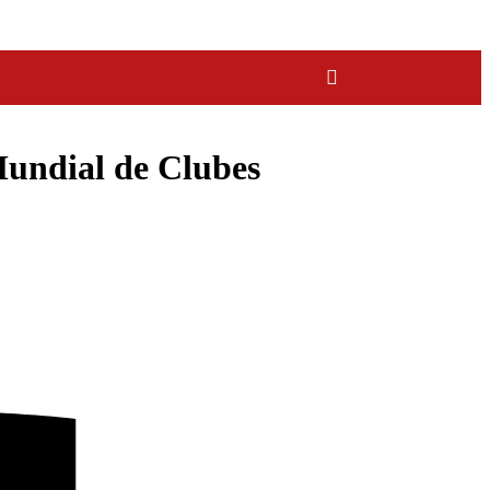
Mundial de Clubes