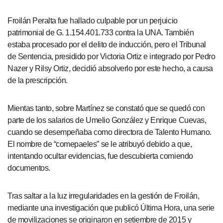
Froilán Peralta fue hallado culpable por un perjuicio
patrimonial de G. 1.154.401.733 contra la UNA. También
estaba procesado por el delito de inducción, pero el Tribunal
de Sentencia, presidido por Victoria Ortiz e integrado por Pedro
Nazer y Rilsy Ortiz, decidió absolverlo por este hecho, a causa
de la prescripción.
Mientas tanto, sobre Martínez se constató que se quedó con
parte de los salarios de Umelio González y Enrique Cuevas,
cuando se desempeñaba como directora de Talento Humano.
El nombre de “comepaeles” se le atribuyó debido a que,
intentando ocultar evidencias, fue descubierta comiendo
documentos.
Tras saltar a la luz irregularidades en la gestión de Froilán,
mediante una investigación que publicó Última Hora, una serie
de movilizaciones se originaron en setiembre de 2015 y