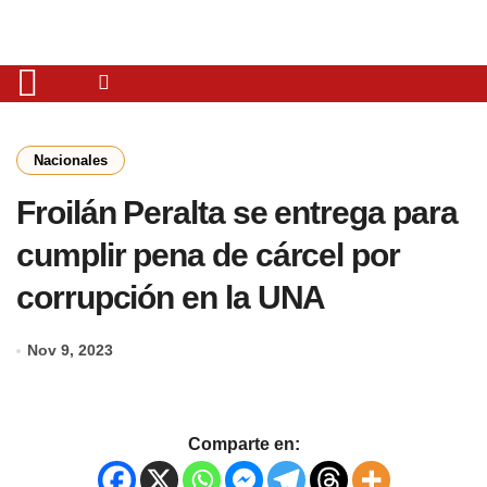
Nacionales
Froilán Peralta se entrega para
cumplir pena de cárcel por
corrupción en la UNA
Nov 9, 2023
Comparte en: