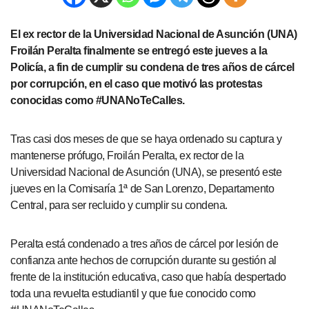
El ex rector de la Universidad Nacional de Asunción (UNA)
Froilán Peralta finalmente se entregó este jueves a la
Policía, a fin de cumplir su condena de tres años de cárcel
por corrupción, en el caso que motivó las protestas
conocidas como #UNANoTeCalles.
Tras casi dos meses de que se haya ordenado su captura y
mantenerse prófugo, Froilán Peralta, ex rector de la
Universidad Nacional de Asunción (UNA), se presentó este
jueves en la Comisaría 1ª de San Lorenzo, Departamento
Central, para ser recluido y cumplir su condena.
Peralta está condenado a tres años de cárcel por lesión de
confianza ante hechos de corrupción durante su gestión al
frente de la institución educativa, caso que había despertado
toda una revuelta estudiantil y que fue conocido como