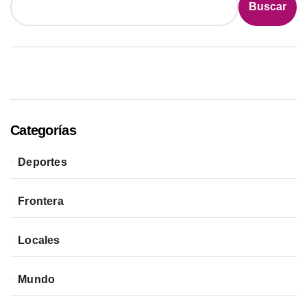
Buscar
Categorías
Deportes
Frontera
Locales
Mundo