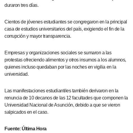
duraron tres días.
Cientos de jóvenes estudiantes se congregaron en la principal
casa de estudios universitarios del país, exigiendo el fin de la
corrupción y mayor transparencia.
Empresas y organizaciones sociales se sumaron a las
protestas ofreciendo alimentos y otros insumos a los alumnos,
quienes incluso quedaban por las noches en vigilia en la
universidad.
Las manifestaciones estudiantiles también derivaron en la
renuncia de 10 decanos de las 12 facultades que componen la
Universidad Nacional de Asunción, debido a que se vieron
salpicados en el caso.
Fuente: Última Hora