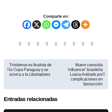
Comparte en:
Trinidense es finalista de
Muere conocida
la Copa Paraguay y se
‘influencer’ brasileña
acerca a la Libertadores
Luana Andrade por
complicaciones en
liposucción
Entradas relacionadas