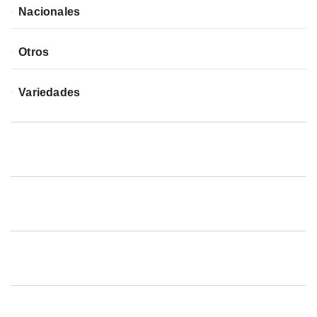
Nacionales
Otros
Variedades