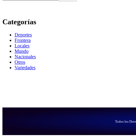
Categorías
Deportes
Frontera
Locales
Mundo
Nacionales
Otros
Variedades
Todos los Der