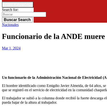
Enter Keyword
Search for:
Buscar
Search
Nacionales
Funcionario de la ANDE muere e
Mar 1, 2024
Un funcionario de la Administración Nacional de Electricidad (
El hombre identificado como Emigdio Javier Almeida, de 64 años, se
que se registró en el servicio de electricidad en la comunidad chaqueñ
El trabajador se subió a la columna donde recibió la fuerte descarga el
pueda bajar de la altura al trabajador.