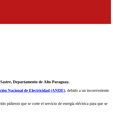
o Sastre, Departamento de Alto Paraguay.
ción Nacional de Electricidad (ANDE)
, debido a un inconveniente
ido pidieron que se corte el servicio de energía eléctrica para que se