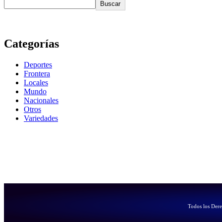
Buscar
Categorías
Deportes
Frontera
Locales
Mundo
Nacionales
Otros
Variedades
Todos los Der