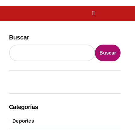
Buscar
Buscar
Categorías
Deportes