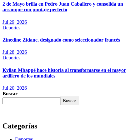
2 de Mayo brilla en Pedro Juan Caballero y consolida un
arranque con puntaje perfecto
Jul 29, 2026
Deportes
Zinedine Zidane, designado como seleccionador francés
Jul 28, 2026
Deportes
Kylian Mbappé hace historia al transformarse en el mayor
artillero de los mundiales
Jul 20, 2026
Buscar
Buscar
Categorías
Deportes