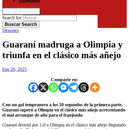
Variedades
Enter Keyword
Search for:
Buscar
Search
Deportes
Guaraní madruga a Olimpia y
triunfa en el clásico más añejo
Ene 26, 2025
Comparte en:
Con un gol tempranero a los 10 segundos de la primera parte,
Guaraní superó a Olimpia en el clásico más añejo acrecentando
el mal arranque de año para el franjeado.
Guaraní derrotó por 1-0 a Olimpia en el clásico más añejo disputado