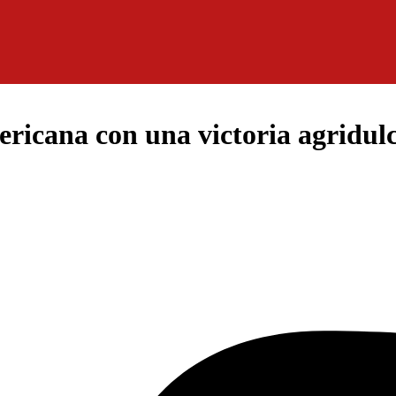
ricana con una victoria agridul