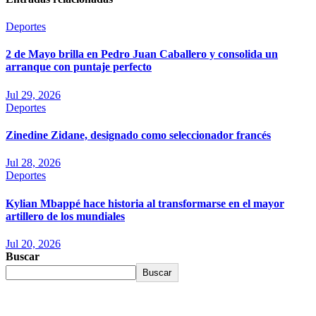
Deportes
2 de Mayo brilla en Pedro Juan Caballero y consolida un
arranque con puntaje perfecto
Jul 29, 2026
Deportes
Zinedine Zidane, designado como seleccionador francés
Jul 28, 2026
Deportes
Kylian Mbappé hace historia al transformarse en el mayor
artillero de los mundiales
Jul 20, 2026
Buscar
Buscar