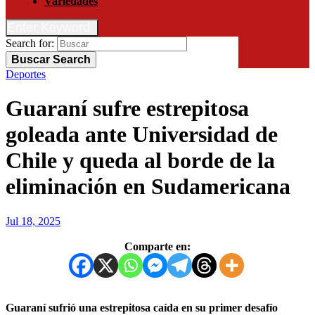
Variedades
Enter Keyword
Search for:
Buscar
Search
Deportes
Guaraní sufre estrepitosa
goleada ante Universidad de
Chile y queda al borde de la
eliminación en Sudamericana
Jul 18, 2025
Comparte en:
Guaraní sufrió una estrepitosa caída en su primer desafío