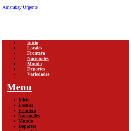
Amambay Urgente
Inicio
Locales
Frontera
Nacionales
Mundo
Deportes
Variedades
Menu
Inicio
Locales
Frontera
Nacionales
Mundo
Deportes