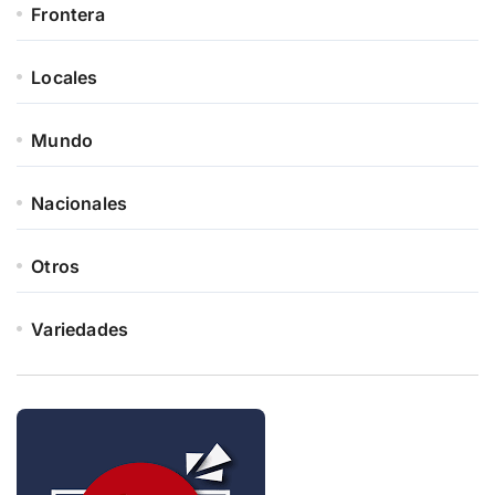
Frontera
Locales
Mundo
Nacionales
Otros
Variedades