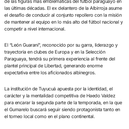
de las figuras más emblemáticas del fútbol paraguayo en
las últimas décadas. El ex delantero de la Albirroja asume
el desafío de conducir al conjunto repollero con la misión
de mantener al equipo en lo más alto del fútbol nacional y
competir a nivel internacional.
El “León Guaraní”, reconocido por su garra, liderazgo y
trayectoria en clubes de Europa y en la Selección
Paraguaya, tendrá su primera experiencia al frente del
plantel principal de Libertad, generando enorme
expectativa entre los aficionados albinegros.
La institución de Tuyucuá apuesta por la identidad, el
carácter y la mentalidad competitiva de Haedo Valdez
para encarar la segunda parte de la temporada, en la que
el Gumarelo buscará seguir siendo protagonista tanto en
el torneo local como en el plano continental.