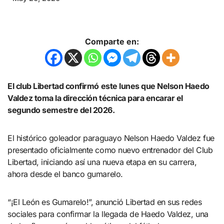
Comparte en:
El club Libertad confirmó este lunes que Nelson Haedo
Valdez toma la dirección técnica para encarar el
segundo semestre del 2026.
El histórico goleador paraguayo Nelson Haedo Valdez fue
presentado oficialmente como nuevo entrenador del Club
Libertad, iniciando así una nueva etapa en su carrera,
ahora desde el banco gumarelo.
“¡El León es Gumarelo!”, anunció Libertad en sus redes
sociales para confirmar la llegada de Haedo Valdez, una