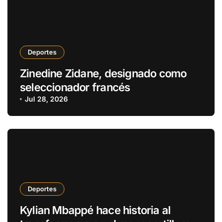
Deportes
Zinedine Zidane, designado como
seleccionador francés
Jul 28, 2026
Deportes
Kylian Mbappé hace historia al