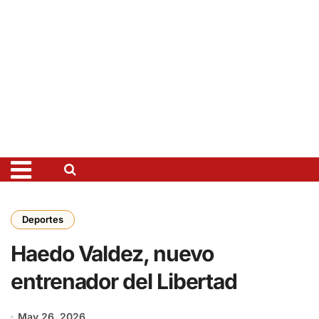
Deportes
Haedo Valdez, nuevo
entrenador del Libertad
May 26, 2026