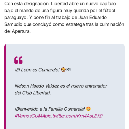
Con esta designación, Libertad abre un nuevo capítulo
bajo el mando de una figura muy querida por el fútbol
paraguayo. Y pone fin al trabajo de Juan Eduardo
Samudio que concluyó como estratega tras la culminación
del Apertura.
¡El León es Gumarelo!
Nelson Haedo Valdez es el nuevo entrenador
del Club Libertad.
¡Bienvenido a la Familia Gumarela!
#VamosGUMA
pic.twitter.com/Krn4AsLEX0