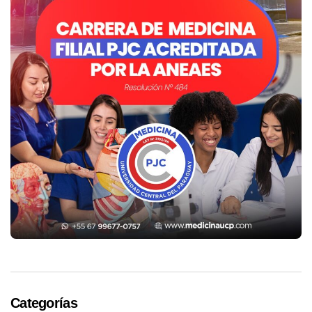
Categorías