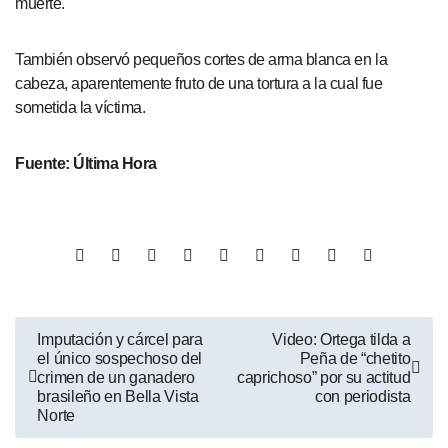
muerte.
También observó pequeños cortes de arma blanca en la
cabeza, aparentemente fruto de una tortura a la cual fue
sometida la víctima.
Fuente: Última Hora
Imputación y cárcel para
Video: Ortega tilda a
el único sospechoso del
Peña de “chetito
crimen de un ganadero
caprichoso” por su actitud
brasileño en Bella Vista
con periodista
Norte