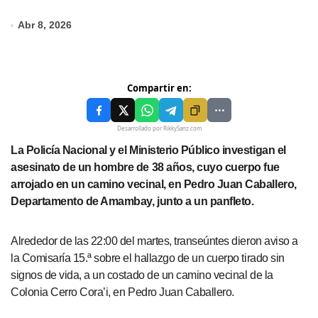
Abr 8, 2026
Compartir en:
Desarrollado por RikkySanz.com
La Policía Nacional y el Ministerio Público investigan el
asesinato de un hombre de 38 años, cuyo cuerpo fue
arrojado en un camino vecinal, en Pedro Juan Caballero,
Departamento de Amambay, junto a un panfleto.
Alrededor de las 22:00 del martes, transeúntes dieron aviso a
la Comisaría 15.ª sobre el hallazgo de un cuerpo tirado sin
signos de vida, a un costado de un camino vecinal de la
Colonia Cerro Cora’i, en Pedro Juan Caballero.