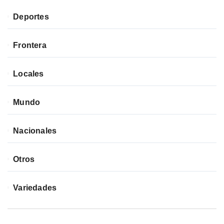
Deportes
Frontera
Locales
Mundo
Nacionales
Otros
Variedades