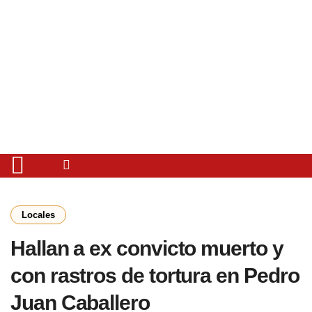
Locales
Hallan a ex convicto muerto y
con rastros de tortura en Pedro
Juan Caballero