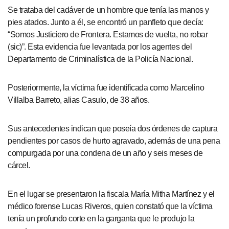
Se trataba del cadáver de un hombre que tenía las manos y
pies atados. Junto a él, se encontró un panfleto que decía:
“Somos Justiciero de Frontera. Estamos de vuelta, no robar
(sic)”. Esta evidencia fue levantada por los agentes del
Departamento de Criminalística de la Policía Nacional.
Posteriormente, la víctima fue identificada como Marcelino
Villalba Barreto, alias Casulo, de 38 años.
Sus antecedentes indican que poseía dos órdenes de captura
pendientes por casos de hurto agravado, además de una pena
compurgada por una condena de un año y seis meses de
cárcel.
En el lugar se presentaron la fiscala María Mitha Martínez y el
médico forense Lucas Riveros, quien constató que la víctima
tenía un profundo corte en la garganta que le produjo la