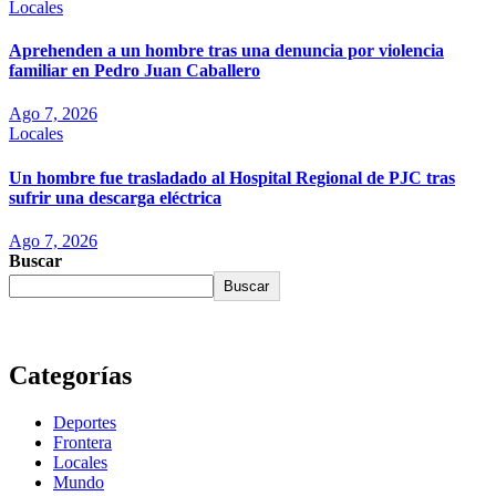
Locales
Aprehenden a un hombre tras una denuncia por violencia
familiar en Pedro Juan Caballero
Ago 7, 2026
Locales
Un hombre fue trasladado al Hospital Regional de PJC tras
sufrir una descarga eléctrica
Ago 7, 2026
Buscar
Buscar
Categorías
Deportes
Frontera
Locales
Mundo