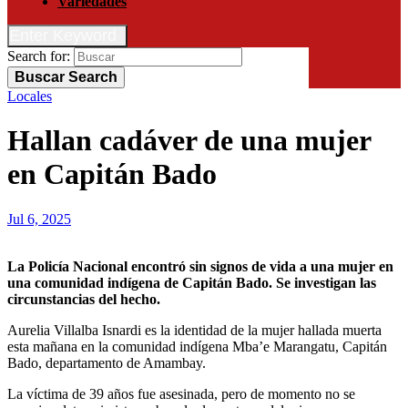
Variedades
Enter Keyword
Search for:
Buscar
Search
Locales
Hallan cadáver de una mujer
en Capitán Bado
Jul 6, 2025
La Policía Nacional encontró sin signos de vida a una mujer en
una comunidad indígena de Capitán Bado. Se investigan las
circunstancias del hecho.
Aurelia Villalba Isnardi es la identidad de la mujer hallada muerta
esta mañana en la comunidad indígena Mba’e Marangatu, Capitán
Bado, departamento de Amambay.
La víctima de 39 años fue asesinada, pero de momento no se