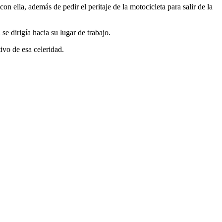
n ella, además de pedir el peritaje de la motocicleta para salir de la
e dirigía hacia su lugar de trabajo.
ivo de esa celeridad.