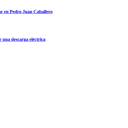
ar en Pedro Juan Caballero
r una descarga eléctrica