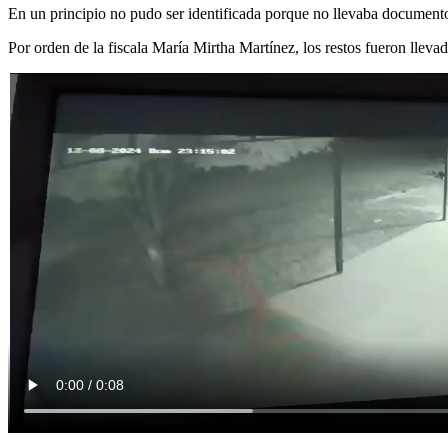
En un principio no pudo ser identificada porque no llevaba documentos
Por orden de la fiscala María Mirtha Martínez, los restos fueron llevad