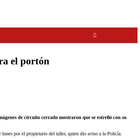
ra el portón
es por el propietario del taller, quien dio aviso a la Policía.