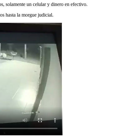
, solamente un celular y dinero en efectivo.
os hasta la morgue judicial.