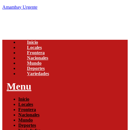
Amambay Urgente
Inicio
Locales
Frontera
Nacionales
Mundo
Deportes
Variedades
Menu
Inicio
Locales
Frontera
Nacionales
Mundo
Deportes