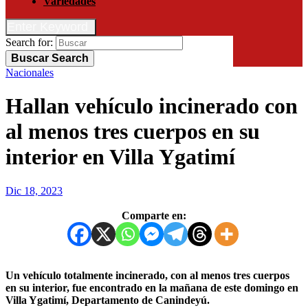
Variedades
Enter Keyword
Search for:
Buscar
Search
Nacionales
Hallan vehículo incinerado con
al menos tres cuerpos en su
interior en Villa Ygatimí
Dic 18, 2023
Comparte en:
Un vehículo totalmente incinerado, con al menos tres cuerpos
en su interior, fue encontrado en la mañana de este domingo en
Villa Ygatimí, Departamento de Canindeyú.