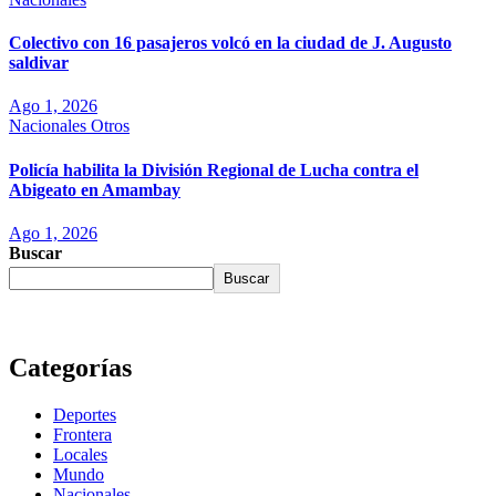
Colectivo con 16 pasajeros volcó en la ciudad de J. Augusto
saldivar
Ago 1, 2026
Nacionales
Otros
Policía habilita la División Regional de Lucha contra el
Abigeato en Amambay
Ago 1, 2026
Buscar
Buscar
Categorías
Deportes
Frontera
Locales
Mundo
Nacionales