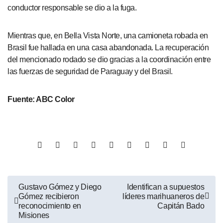
conductor responsable se dio a la fuga.
Mientras que, en Bella Vista Norte, una camioneta robada en
Brasil fue hallada en una casa abandonada. La recuperación
del mencionado rodado se dio gracias a la coordinación entre
las fuerzas de seguridad de Paraguay y del Brasil.
Fuente: ABC Color
Gustavo Gómez y Diego
Identifican a supuestos
Gómez recibieron
líderes marihuaneros de
reconocimiento en
Capitán Bado
Misiones