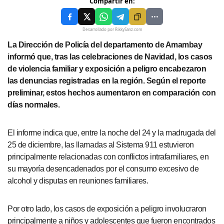
Compartir en:
Desarrollado por RikkySanz.com
La Dirección de Policía del departamento de Amambay
informó que, tras las celebraciones de Navidad, los casos
de violencia familiar y exposición a peligro encabezaron
las denuncias registradas en la región. Según el reporte
preliminar, estos hechos aumentaron en comparación con
días normales.
El informe indica que, entre la noche del 24 y la madrugada del
25 de diciembre, las llamadas al Sistema 911 estuvieron
principalmente relacionadas con conflictos intrafamiliares, en
su mayoría desencadenados por el consumo excesivo de
alcohol y disputas en reuniones familiares.
Por otro lado, los casos de exposición a peligro involucraron
principalmente a niños y adolescentes que fueron encontrados