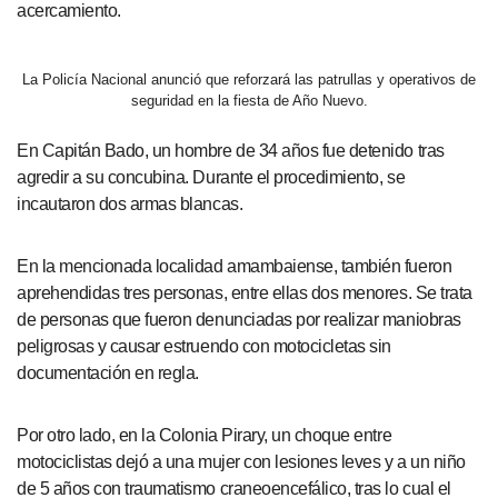
acercamiento.
La Policía Nacional anunció que reforzará las patrullas y operativos de
seguridad en la fiesta de Año Nuevo.
En Capitán Bado, un hombre de 34 años fue detenido tras
agredir a su concubina. Durante el procedimiento, se
incautaron dos armas blancas.
En la mencionada localidad amambaiense, también fueron
aprehendidas tres personas, entre ellas dos menores. Se trata
de personas que fueron denunciadas por realizar maniobras
peligrosas y causar estruendo con motocicletas sin
documentación en regla.
Por otro lado, en la Colonia Pirary, un choque entre
motociclistas dejó a una mujer con lesiones leves y a un niño
de 5 años con traumatismo craneoencefálico, tras lo cual el