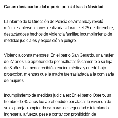
Casos destacados del reporte policial tras la Navidad
El informe de la Dirección de Policía de Amambay reveló
múltiples intervenciones realizadas durante el 25 de diciembre,
destacándose hechos de violencia familiar, incumplimiento de
medidas judiciales y exposición a peligro.
Violencia contra menores: En el barrio San Gerardo, una mujer
de 27 años fue aprehendida por maltratar físicamente a su hija
de 8 años. La menor recibió atención médica y quedó bajo
protección, mientras que la madre fue trasladada a la comisaría
de mujeres.
Incumplimiento de medidas judiciales: En el barrio Obrero, un
hombre de 45 años fue aprehendido por atacar la vivienda de
su ex pareja, rompiendo cámaras de seguridad e intentando
ingresar a la fuerza, pese a contar con prohibición de