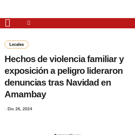
Locales
Hechos de violencia familiar y
exposición a peligro lideraron
denuncias tras Navidad en
Amambay
Dic 26, 2024