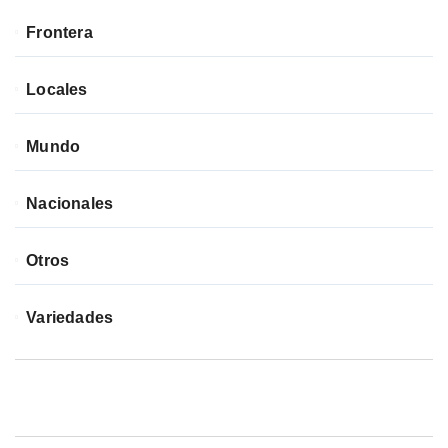
Frontera
Locales
Mundo
Nacionales
Otros
Variedades