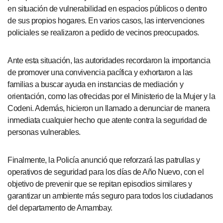
en situación de vulnerabilidad en espacios públicos o dentro
de sus propios hogares. En varios casos, las intervenciones
policiales se realizaron a pedido de vecinos preocupados.
Ante esta situación, las autoridades recordaron la importancia
de promover una convivencia pacífica y exhortaron a las
familias a buscar ayuda en instancias de mediación y
orientación, como las ofrecidas por el Ministerio de la Mujer y la
Codeni. Además, hicieron un llamado a denunciar de manera
inmediata cualquier hecho que atente contra la seguridad de
personas vulnerables.
Finalmente, la Policía anunció que reforzará las patrullas y
operativos de seguridad para los días de Año Nuevo, con el
objetivo de prevenir que se repitan episodios similares y
garantizar un ambiente más seguro para todos los ciudadanos
del departamento de Amambay.