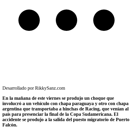
Desarrollado por RikkySanz.com
En la mañana de este viernes se produjo un choque que
involucró a un vehículo con chapa paraguaya y otro con chapa
argentina que transportaba a hinchas de Racing, que venían al
país para presenciar la final de la Copa Sudamericana. El
accidente se produjo a la salida del puesto migratorio de Puerto
Falcón.