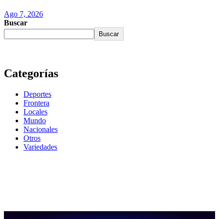
Ago 7, 2026
Buscar
Buscar
Categorías
Deportes
Frontera
Locales
Mundo
Nacionales
Otros
Variedades