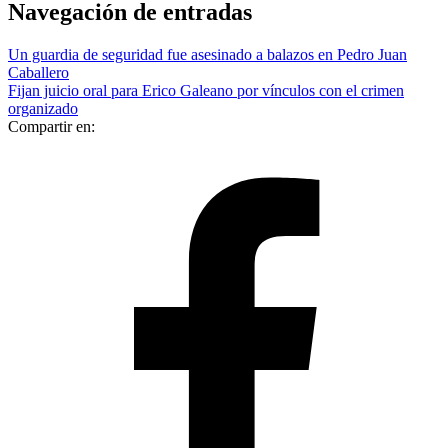
Navegación de entradas
Un guardia de seguridad fue asesinado a balazos en Pedro Juan
Caballero
Fijan juicio oral para Erico Galeano por vínculos con el crimen
organizado
Compartir en: