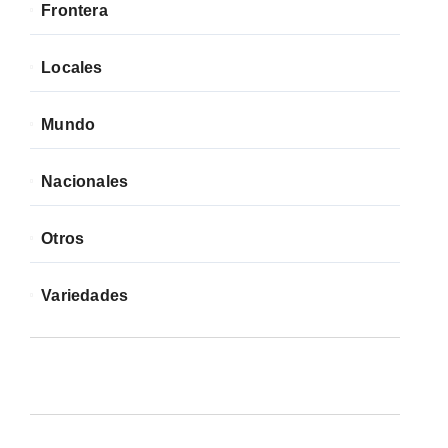
Frontera
Locales
Mundo
Nacionales
Otros
Variedades