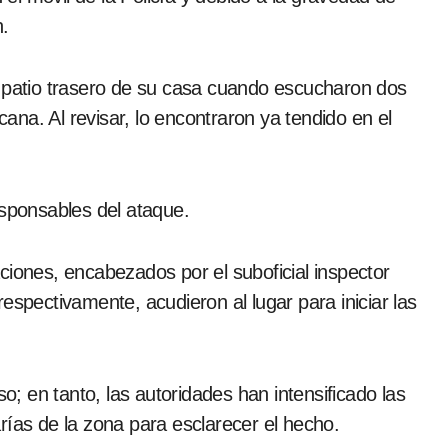
n.
l patio trasero de su casa cuando escucharon dos
na. Al revisar, lo encontraron ya tendido en el
esponsables del ataque.
ciones, encabezados por el suboficial inspector
espectivamente, acudieron al lugar para iniciar las
so; en tanto, las autoridades han intensificado las
rías de la zona para esclarecer el hecho.