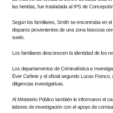
las heridas, fue trasladada al IPS de Concepció
Según los familiares, Smith se encontraba en e
disparos provenientes de una zona boscosa cerca
suelo.
Los familiares desconocen la identidad de los r
Los departamentos de Criminalística e Investiga
Éver Cañete y el oficial segundo Lucas Franco, r
diligencias investigativas.
Al Ministerio Público también le informaron el ca
labores de investigación con el apoyo de comisa