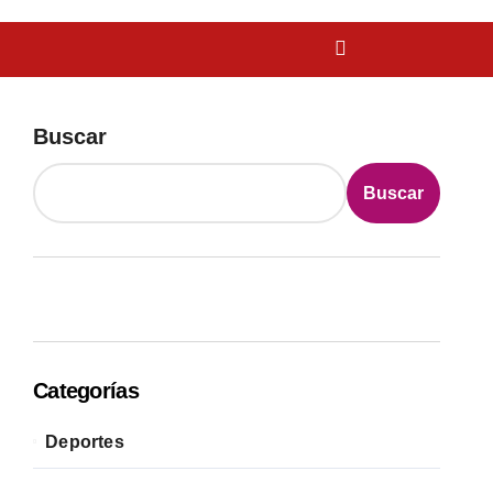
Buscar
Buscar
Categorías
Deportes