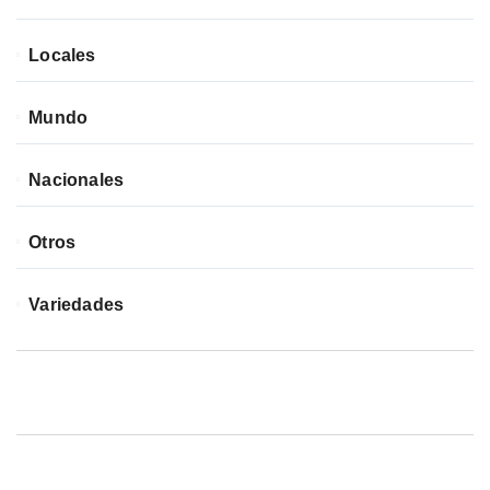
Locales
Mundo
Nacionales
Otros
Variedades