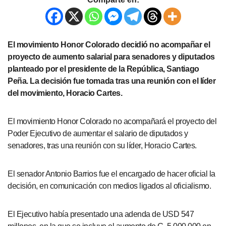
El movimiento Honor Colorado decidió no acompañar el
proyecto de aumento salarial para senadores y diputados
planteado por el presidente de la República, Santiago
Peña. La decisión fue tomada tras una reunión con el líder
del movimiento, Horacio Cartes.
El movimiento Honor Colorado no acompañará el proyecto del
Poder Ejecutivo de aumentar el salario de diputados y
senadores, tras una reunión con su líder, Horacio Cartes.
El senador Antonio Barrios fue el encargado de hacer oficial la
decisión, en comunicación con medios ligados al oficialismo.
El Ejecutivo había presentado una adenda de USD 547