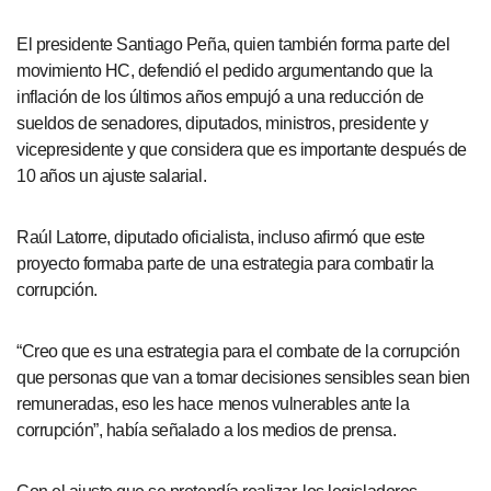
El presidente Santiago Peña, quien también forma parte del
movimiento HC, defendió el pedido argumentando que la
inflación de los últimos años empujó a una reducción de
sueldos de senadores, diputados, ministros, presidente y
vicepresidente y que considera que es importante después de
10 años un ajuste salarial.
Raúl Latorre, diputado oficialista, incluso afirmó que este
proyecto formaba parte de una estrategia para combatir la
corrupción.
“Creo que es una estrategia para el combate de la corrupción
que personas que van a tomar decisiones sensibles sean bien
remuneradas, eso les hace menos vulnerables ante la
corrupción”, había señalado a los medios de prensa.