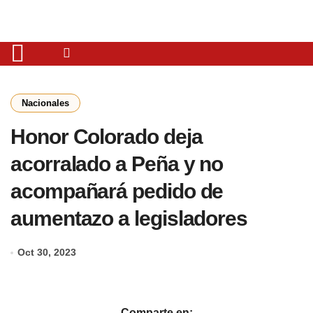
Nacionales
Honor Colorado deja
acorralado a Peña y no
acompañará pedido de
aumentazo a legisladores
Oct 30, 2023
Comparte en: