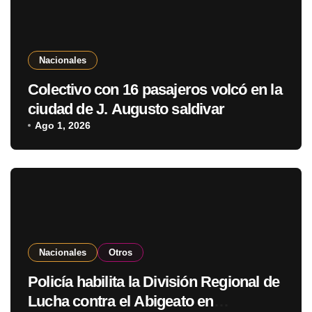
Nacionales
Colectivo con 16 pasajeros volcó en la
ciudad de J. Augusto saldivar
Ago 1, 2026
Nacionales
Otros
Policía habilita la División Regional de
Lucha contra el Abigeato en