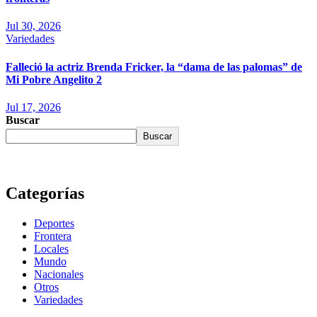
Jul 30, 2026
Variedades
Falleció la actriz Brenda Fricker, la “dama de las palomas” de
Mi Pobre Angelito 2
Jul 17, 2026
Buscar
Buscar
Categorías
Deportes
Frontera
Locales
Mundo
Nacionales
Otros
Variedades