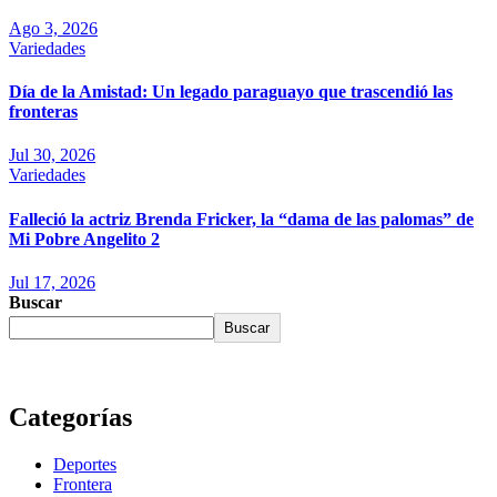
Ago 3, 2026
Variedades
Día de la Amistad: Un legado paraguayo que trascendió las
fronteras
Jul 30, 2026
Variedades
Falleció la actriz Brenda Fricker, la “dama de las palomas” de
Mi Pobre Angelito 2
Jul 17, 2026
Buscar
Buscar
Categorías
Deportes
Frontera