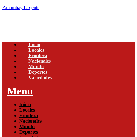
Amambay Urgente
Inicio
Locales
Frontera
Nacionales
Mundo
Deportes
Variedades
Menu
Inicio
Locales
Frontera
Nacionales
Mundo
Deportes