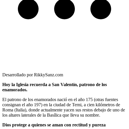
Desarrollado por RikkySanz.com
Hoy la Iglesia recuerda a San Valentín, patrono de los
enamorados.
El patrono de los enamorados nació en el año 175 (otras fuentes
consignan el año 197) en la ciudad de Terni, a cien kilómetros de
Roma (Italia), donde actualmente yacen sus restos debajo de uno de
los altares laterales de la Basílica que lleva su nombre.
Dios protege a quienes se aman con rectitud y pureza