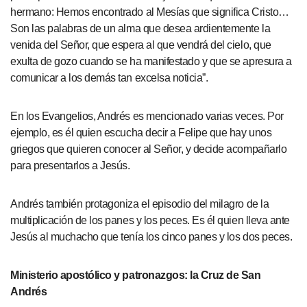
hermano: Hemos encontrado al Mesías que significa Cristo…
Son las palabras de un alma que desea ardientemente la
venida del Señor, que espera al que vendrá del cielo, que
exulta de gozo cuando se ha manifestado y que se apresura a
comunicar a los demás tan excelsa noticia”.
En los Evangelios, Andrés es mencionado varias veces. Por
ejemplo, es él quien escucha decir a Felipe que hay unos
griegos que quieren conocer al Señor, y decide acompañarlo
para presentarlos a Jesús.
Andrés también protagoniza el episodio del milagro de la
multiplicación de los panes y los peces. Es él quien lleva ante
Jesús al muchacho que tenía los cinco panes y los dos peces.
Ministerio apostólico y patronazgos: la Cruz de San
Andrés