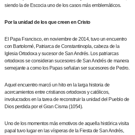
siendo la de Escocia uno de los casos más emblemáticos.
Por la unidad de los que creen en Cristo
El Papa Francisco, en noviembre de 2014, tuvo un encuentro
con Bartolomé, Patriarca de Constantinopla, cabeza de la
Iglesia Ortodoxa y sucesor de San Andrés. Los patriarcas
ortodoxos se consideran sucesores de San Andrés de manera
semejante a como los Papas señalan ser sucesores de Pedro.
Aquel encuentro marcó un hito en la larga historia de
acercamientos entre cristianos ortodoxos y católicos,
involucrados en la tarea de reconstruir la unidad del Pueblo de
Dios perdida por el Gran Cisma (1054).
Uno de los momentos más emotivos de aquella histórica visita
papal tuvo lugar en las vísperas de la Fiesta de San Andrés,