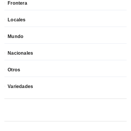
Frontera
Locales
Mundo
Nacionales
Otros
Variedades