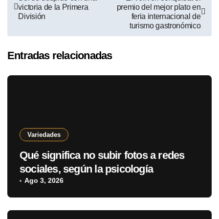
victoria de la Primera
premio del mejor plato en
División
feria internacional de
turismo gastronómico
Entradas relacionadas
Variedades
Qué significa no subir fotos a redes
sociales, según la psicología
Ago 3, 2026