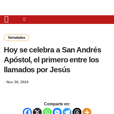
Variedades
Hoy se celebra a San Andrés
Apóstol, el primero entre los
llamados por Jesús
Nov 30, 2024
Comparte en: