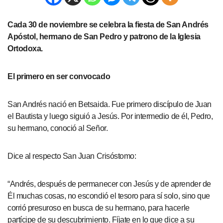
Cada 30 de noviembre se celebra la fiesta de San Andrés
Apóstol, hermano de San Pedro y patrono de la Iglesia
Ortodoxa.
El primero en ser convocado
San Andrés nació en Betsaida. Fue primero discípulo de Juan
el Bautista y luego siguió a Jesús. Por intermedio de él, Pedro,
su hermano, conoció al Señor.
Dice al respecto San Juan Crisóstomo:
“Andrés, después de permanecer con Jesús y de aprender de
Él muchas cosas, no escondió el tesoro para sí solo, sino que
corrió presuroso en busca de su hermano, para hacerle
partícipe de su descubrimiento. Fíjate en lo que dice a su