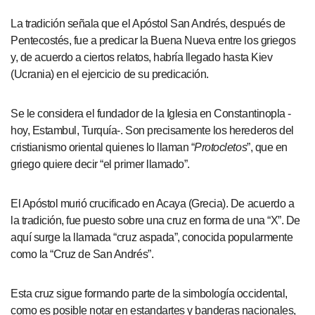
La tradición señala que el Apóstol San Andrés, después de
Pentecostés, fue a predicar la Buena Nueva entre los griegos
y, de acuerdo a ciertos relatos, habría llegado hasta Kiev
(Ucrania) en el ejercicio de su predicación.
Se le considera el fundador de la Iglesia en Constantinopla -
hoy, Estambul, Turquía-. Son precisamente los herederos del
cristianismo oriental quienes lo llaman “
Protocletos
”, que en
griego quiere decir “el primer llamado”.
El Apóstol murió crucificado en Acaya (Grecia). De acuerdo a
la tradición, fue puesto sobre una cruz en forma de una “X”. De
aquí surge la llamada “cruz aspada”, conocida popularmente
como la “Cruz de San Andrés”.
Esta cruz sigue formando parte de la simbología occidental,
como es posible notar en estandartes y banderas nacionales,