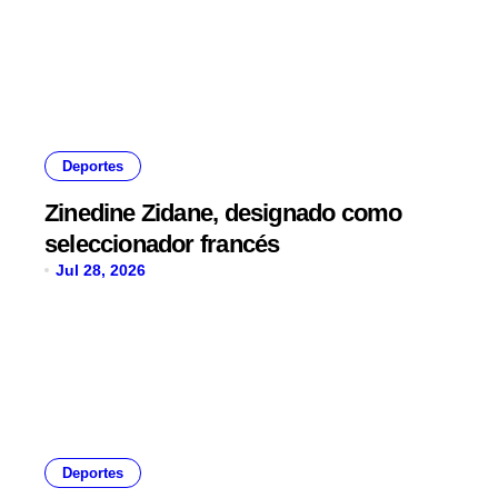
Deportes
Zinedine Zidane, designado como
seleccionador francés
Jul 28, 2026
Deportes