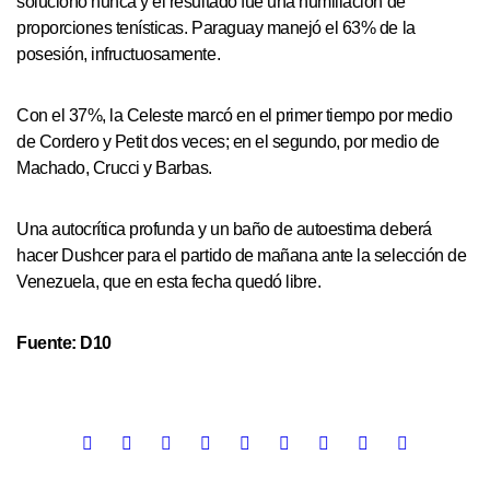
solucionó nunca y el resultado fue una humillación de
proporciones tenísticas. Paraguay manejó el 63% de la
posesión, infructuosamente.
Con el 37%, la Celeste marcó en el primer tiempo por medio
de Cordero y Petit dos veces; en el segundo, por medio de
Machado, Crucci y Barbas.
Una autocrítica profunda y un baño de autoestima deberá
hacer Dushcer para el partido de mañana ante la selección de
Venezuela, que en esta fecha quedó libre.
Fuente: D10