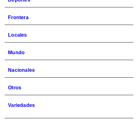
Frontera
Locales
Mundo
Nacionales
Otros
Variedades