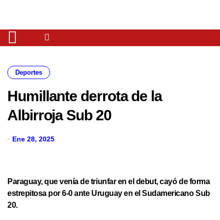
Deportes
Humillante derrota de la
Albirroja Sub 20
Ene 28, 2025
Paraguay, que venía de triunfar en el debut, cayó de forma
estrepitosa por 6-0 ante Uruguay en el Sudamericano Sub
20.