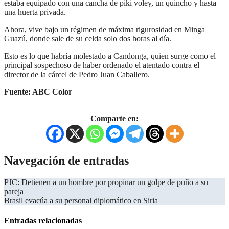
estaba equipado con una cancha de piki voley, un quincho y hasta
una huerta privada.
Ahora, vive bajo un régimen de máxima rigurosidad en Minga
Guazú, donde sale de su celda solo dos horas al día.
Esto es lo que habría molestado a Candonga, quien surge como el
principal sospechoso de haber ordenado el atentado contra el
director de la cárcel de Pedro Juan Caballero.
Fuente: ABC Color
Comparte en:
Navegación de entradas
PJC: Detienen a un hombre por propinar un golpe de puño a su
pareja
Brasil evacúa a su personal diplomático en Siria
Entradas relacionadas