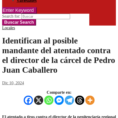
Variedades
Enter Keyword
Search for:
Buscar
Search
Locales
Identifican al posible
mandante del atentado contra
el director de la cárcel de Pedro
Juan Caballero
Dic 10, 2024
Comparte en:
El atentado a tiros contra el director de la penitenciaría regional