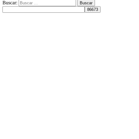
Buscar: