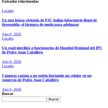
Entradas relacionadas
Locales
En una lujosa vivienda de PJC hallan laboratorio ilegal de
tirzepatida, el fármaco de moda para adelgazar
Ago 6, 2026
Locales
Un coatí movilizó a funcionarios de Hospital Regional del IPS
de Pedro Juan Caballero
Ago 6, 2026
Locales
Cámaras captan a un sujeto hurtando un celular en un
comercio de Pedro Juan Caballero
Ago 6, 2026
Buscar
Buscar