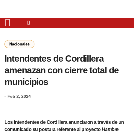
Nacionales
Intendentes de Cordillera
amenazan con cierre total de
municipios
Feb 2, 2024
Los intendentes de Cordillera anunciaron a través de un
comunicado su postura referente al proyecto
Hambre