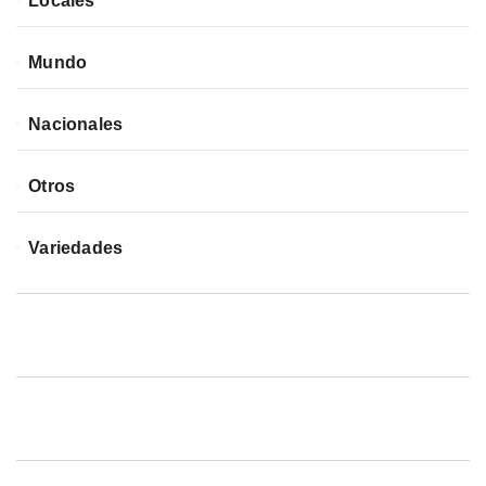
Locales
Mundo
Nacionales
Otros
Variedades