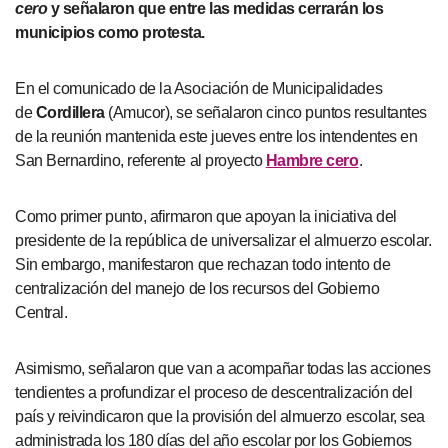
cero
y señalaron que entre las medidas cerrarán los
municipios como protesta.
En el comunicado de la Asociación de Municipalidades
de
Cordillera
(Amucor), se señalaron cinco puntos resultantes
de la reunión mantenida este jueves entre los intendentes en
San Bernardino, referente al proyecto
Hambre cero
.
Como primer punto, afirmaron que apoyan la iniciativa del
presidente de la república de universalizar el almuerzo escolar.
Sin embargo, manifestaron que rechazan todo intento de
centralización del manejo de los recursos del Gobierno
Central.
Asimismo, señalaron que van a acompañar todas las acciones
tendientes a profundizar el proceso de descentralización del
país y reivindicaron que la provisión del almuerzo escolar, sea
administrada los 180 días del año escolar por los Gobiernos