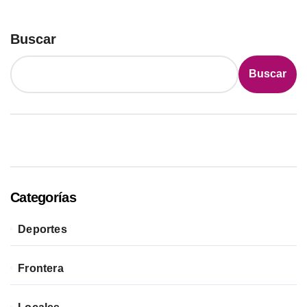
Buscar
Buscar
Categorías
Deportes
Frontera