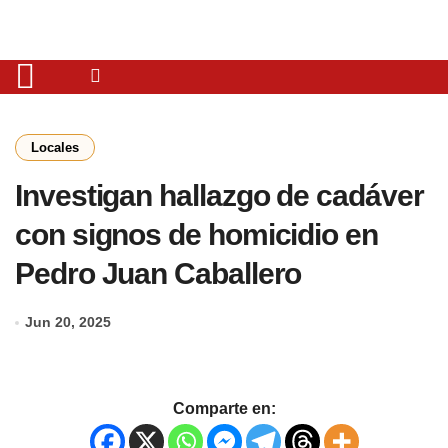
Locales
Investigan hallazgo de cadáver
con signos de homicidio en
Pedro Juan Caballero
Jun 20, 2025
Comparte en: