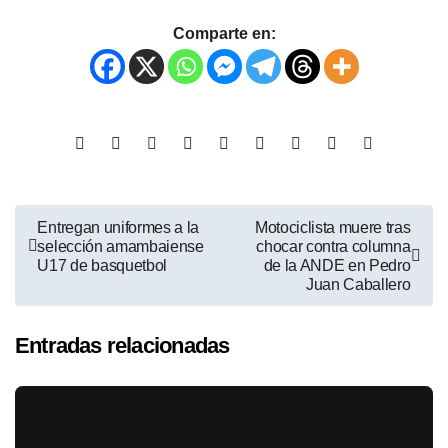
Comparte en:
Entregan uniformes a la
Motociclista muere tras
selección amambaiense
chocar contra columna
U17 de basquetbol
de la ANDE en Pedro
Juan Caballero
Entradas relacionadas