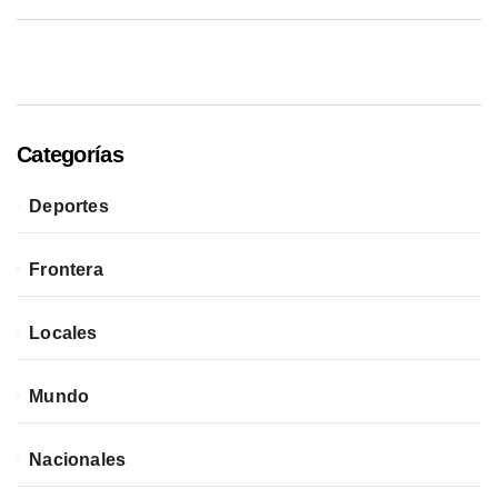
Categorías
Deportes
Frontera
Locales
Mundo
Nacionales