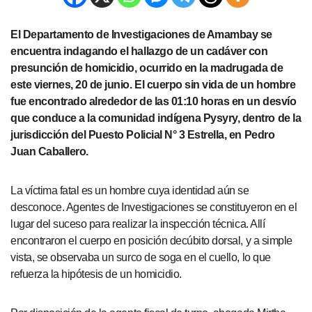
El Departamento de Investigaciones de Amambay se
encuentra indagando el hallazgo de un cadáver con
presunción de homicidio, ocurrido en la madrugada de
este viernes, 20 de junio. El cuerpo sin vida de un hombre
fue encontrado alrededor de las 01:10 horas en un desvío
que conduce a la comunidad indígena Pysyry, dentro de la
jurisdicción del Puesto Policial N° 3 Estrella, en Pedro
Juan Caballero.
La víctima fatal es un hombre cuya identidad aún se
desconoce. Agentes de Investigaciones se constituyeron en el
lugar del suceso para realizar la inspección técnica. Allí
encontraron el cuerpo en posición decúbito dorsal, y a simple
vista, se observaba un surco de soga en el cuello, lo que
refuerza la hipótesis de un homicidio.