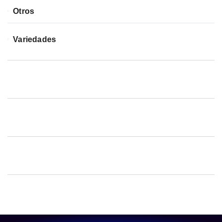
Otros
Variedades