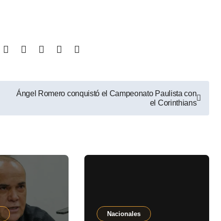
Ángel Romero conquistó el Campeonato Paulista con
el Corinthians
Nacionales