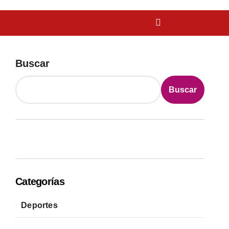
Buscar
Buscar
Categorías
Deportes