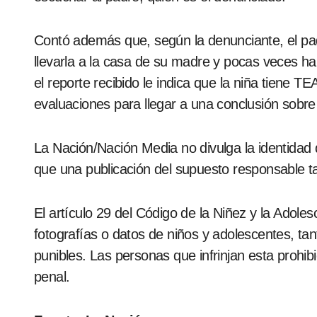
Contó además que, según la denunciante, el padre
llevarla a la casa de su madre y pocas veces ha
el reporte recibido le indica que la niña tiene 
evaluaciones para llegar a una conclusión sobre
La Nación/Nación Media no divulga la identidad 
que una publicación del supuesto responsable tam
El artículo 29 del Código de la Niñez y la Adole
fotografías o datos de niños y adolescentes, ta
punibles. Las personas que infrinjan esta prohi
penal.