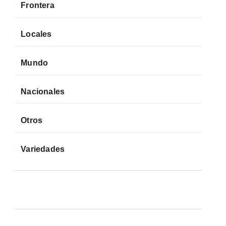
Frontera
Locales
Mundo
Nacionales
Otros
Variedades