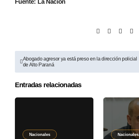
Fuente: La Nación
Abogado agresor ya está preso en la dirección policial
de Alto Paraná
Entradas relacionadas
Nacionales
Nacionales