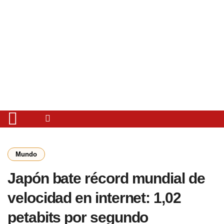
Mundo
Japón bate récord mundial de
velocidad en internet: 1,02
petabits por segundo