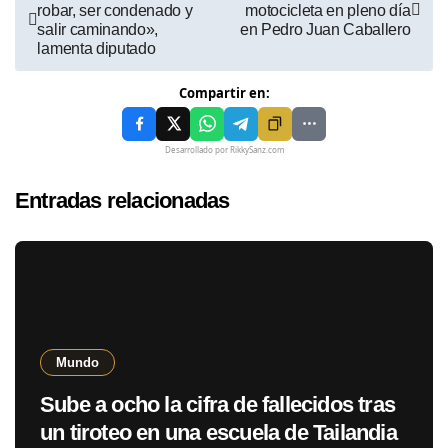
robar, ser condenado y
motocicleta en pleno día
salir caminando»,
en Pedro Juan Caballero
lamenta diputado
Compartir en:
Desarrollado por RikkySanz.com
Entradas relacionadas
Mundo
Sube a ocho la cifra de fallecidos tras
un tiroteo en una escuela de Tailandia