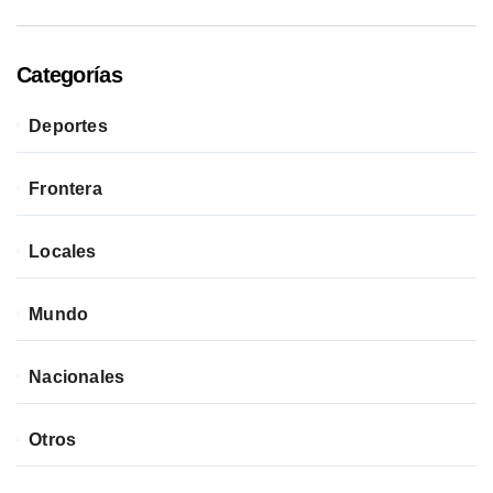
Categorías
Deportes
Frontera
Locales
Mundo
Nacionales
Otros