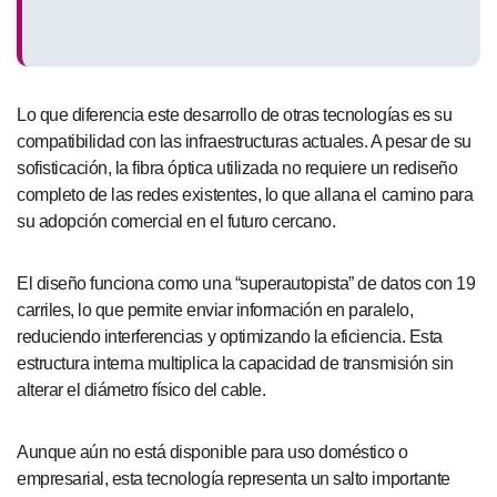
Lo que diferencia este desarrollo de otras tecnologías es su
compatibilidad con las infraestructuras actuales. A pesar de su
sofisticación, la fibra óptica utilizada no requiere un rediseño
completo de las redes existentes, lo que allana el camino para
su adopción comercial en el futuro cercano.
El diseño funciona como una “superautopista” de datos con 19
carriles, lo que permite enviar información en paralelo,
reduciendo interferencias y optimizando la eficiencia. Esta
estructura interna multiplica la capacidad de transmisión sin
alterar el diámetro físico del cable.
Aunque aún no está disponible para uso doméstico o
empresarial, esta tecnología representa un salto importante