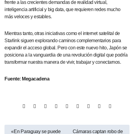
frente a las crecientes demandas de realidad virtual,
inteligencia artificial y big data, que requieren redes mucho
más veloces y estables.
Mientras tanto, otras iniciativas como el internet satelital de
Starlink siguen explorando caminos complementarios para
expandir el acceso global. Pero con este nuevo hito, Japón se
posiciona a la vanguardia de una revolución digital que podría
transformar nuestra manera de vivir, trabajar y conectarnos.
Fuente: Megacadena
«En Paraguay se puede
Cámaras captan robo de