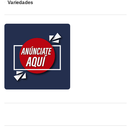
Variedades