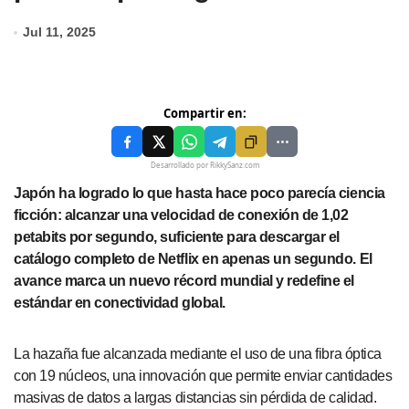
Jul 11, 2025
Compartir en:
Desarrollado por RikkySanz.com
Japón ha logrado lo que hasta hace poco parecía ciencia
ficción: alcanzar una velocidad de conexión de 1,02
petabits por segundo, suficiente para descargar el
catálogo completo de Netflix en apenas un segundo. El
avance marca un nuevo récord mundial y redefine el
estándar en conectividad global.
La hazaña fue alcanzada mediante el uso de una fibra óptica
con 19 núcleos, una innovación que permite enviar cantidades
masivas de datos a largas distancias sin pérdida de calidad.