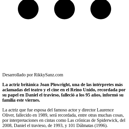
Desarrollado por RikkySanz.com
La actriz británica Joan Plowright, una de las intérpretes más
aclamadas del teatro y el cine en el Reino Unido, recordada por
su papel en Daniel el travieso, falleció a los 95 años, informó su
familia este viernes.
La actriz que fue esposa del famoso actor y director Laurence
Oliver, fallecido en 1989, será recordada, entre otras muchas cosas,
por interpretaciones en cintas como Las crónicas de Spiderwick, del
2008, Daniel el travieso, de 1993, y 101 Dálmatas (1996).