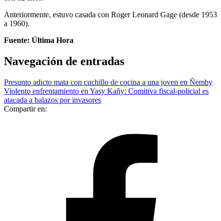
Anteriormente, estuvo casada con Roger Leonard Gage (desde 1953
a 1960).
Fuente: Última Hora
Navegación de entradas
Presunto adicto mata con cuchillo de cocina a una joven en Ñemby
Violento enfrentamiento en Yasy Kañy: Comitiva fiscal-policial es
atacada a balazos por invasores
Compartir en: