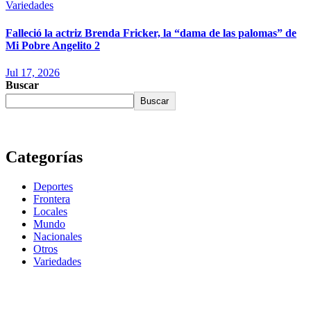
Variedades
Falleció la actriz Brenda Fricker, la “dama de las palomas” de
Mi Pobre Angelito 2
Jul 17, 2026
Buscar
Buscar
Categorías
Deportes
Frontera
Locales
Mundo
Nacionales
Otros
Variedades