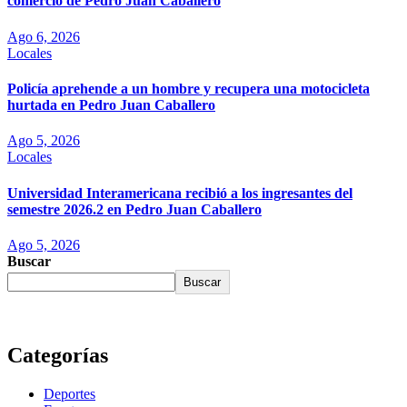
comercio de Pedro Juan Caballero
Ago 6, 2026
Locales
Policía aprehende a un hombre y recupera una motocicleta
hurtada en Pedro Juan Caballero
Ago 5, 2026
Locales
Universidad Interamericana recibió a los ingresantes del
semestre 2026.2 en Pedro Juan Caballero
Ago 5, 2026
Buscar
Buscar
Categorías
Deportes