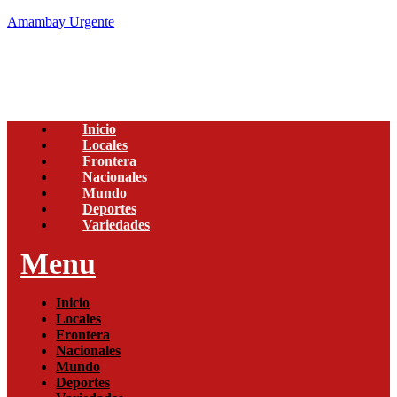
Amambay Urgente
Inicio
Locales
Frontera
Nacionales
Mundo
Deportes
Variedades
Menu
Inicio
Locales
Frontera
Nacionales
Mundo
Deportes