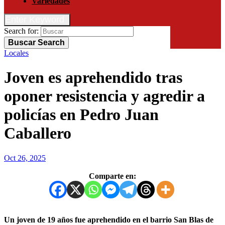
Variedades
Enter Keyword
Search for:
Buscar
Search
Locales
Joven es aprehendido tras
oponer resistencia y agredir a
policías en Pedro Juan
Caballero
Oct 26, 2025
Comparte en:
Un joven de 19 años fue aprehendido en el barrio San Blas de