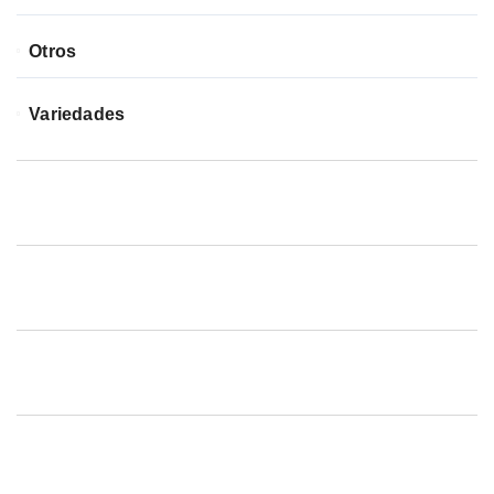
Otros
Variedades