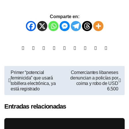
Comparte en:
Primer “potencial
Comerciantes libaneses
feminicida” que usará
denuncian a policías por
tobillera electrónica, ya
coima y robo de USD
está registrado
6.500
Entradas relacionadas