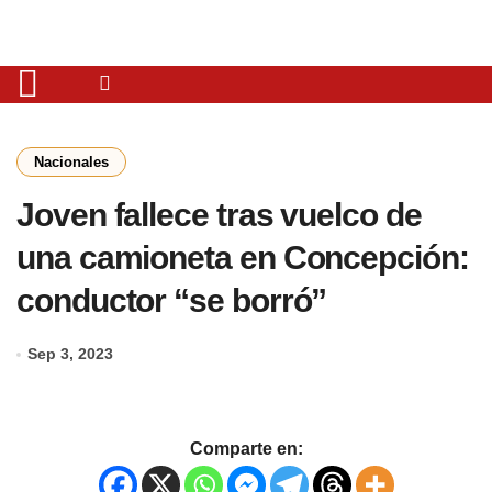
Nacionales
Joven fallece tras vuelco de
una camioneta en Concepción:
conductor “se borró”
Sep 3, 2023
Comparte en: