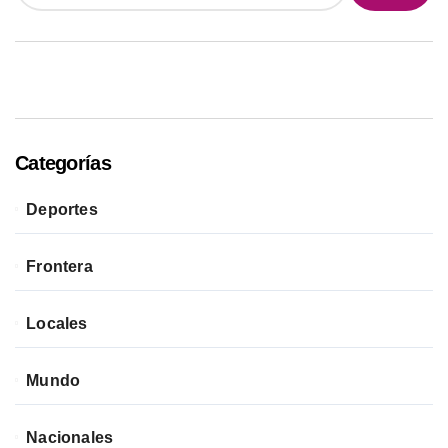
Categorías
Deportes
Frontera
Locales
Mundo
Nacionales