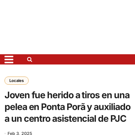
Locales
Joven fue herido a tiros en una
pelea en Ponta Porã y auxiliado
a un centro asistencial de PJC
Feb 3, 2025