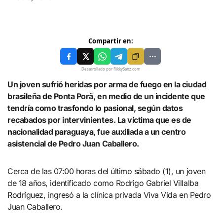
Compartir en:
Desarrollado por RikkySanz.com
Un joven sufrió heridas por arma de fuego en la ciudad
brasileña de Ponta Porã, en medio de un incidente que
tendría como trasfondo lo pasional, según datos
recabados por intervinientes. La víctima que es de
nacionalidad paraguaya, fue auxiliada a un centro
asistencial de Pedro Juan Caballero.
Cerca de las 07:00 horas del último sábado (1), un joven
de 18 años, identificado como Rodrigo Gabriel Villalba
Rodríguez, ingresó a la clínica privada Viva Vida en Pedro
Juan Caballero.