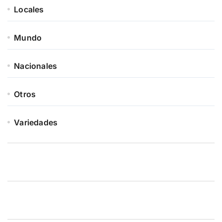
Locales
Mundo
Nacionales
Otros
Variedades