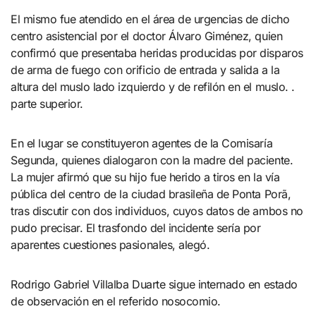
El mismo fue atendido en el área de urgencias de dicho
centro asistencial por el doctor Álvaro Giménez, quien
confirmó que presentaba heridas producidas por disparos
de arma de fuego con orificio de entrada y salida a la
altura del muslo lado izquierdo y de refilón en el muslo. .
parte superior.
En el lugar se constituyeron agentes de la Comisaría
Segunda, quienes dialogaron con la madre del paciente.
La mujer afirmó que su hijo fue herido a tiros en la vía
pública del centro de la ciudad brasileña de Ponta Porã,
tras discutir con dos individuos, cuyos datos de ambos no
pudo precisar. El trasfondo del incidente sería por
aparentes cuestiones pasionales, alegó.
Rodrigo Gabriel Villalba Duarte sigue internado en estado
de observación en el referido nosocomio.