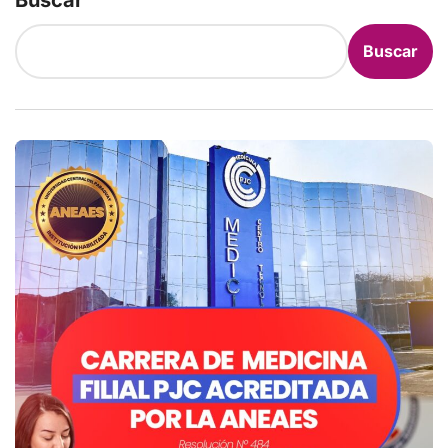
Buscar